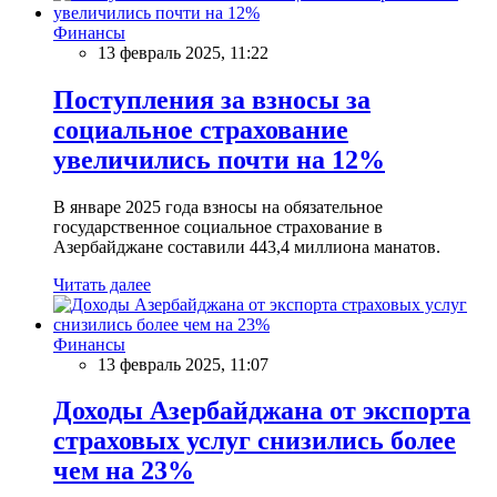
Финансы
13 февраль 2025, 11:22
Поступления за взносы за
социальное страхование
увеличились почти на 12%
В январе 2025 года взносы на обязательное
государственное социальное страхование в
Азербайджане составили 443,4 миллиона манатов.
Читать далее
Финансы
13 февраль 2025, 11:07
Доходы Азербайджана от экспорта
страховых услуг снизились более
чем на 23%