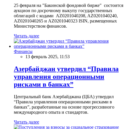
25 февраля на "Бакинской фондовой бирже" состоится
аукцион по досрочному выкупу государственных
облигаций с кодами AZ0201040208, AZ0201040240,
AZ0201040265 и AZ0201040323 ISIN, размещенных
Министерством финансов.
Читать далее
Финансы
13 февраль 2025, 11:53
Азербайджан утвердил “Правила
управления операционными
рисками в банках”
Центральный банк Азербайджана (ЦБА) утвердил
“Правила управления операционными рисками в
банках”, разработанные на основе прогрессивного
международного опыта и стандартов.
Читать далее