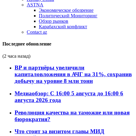
ASTNA
Экономическое обозрение
Политический Мониторинг
Обзор рынков
Карабахский конфликт
Contact az
Последнее обновление
(2 часа назад)
BP и партнёры увеличили
капиталовложения в АЧГ на 31%, сохранив
добычу на уровне 8 млн тонн
Медиаобзор: С 16:00 5 августа до 16:00 6
августа 2026 года
Революция качества на таможне или новая
бюрократия?
Что стоит за визитом главы МИД