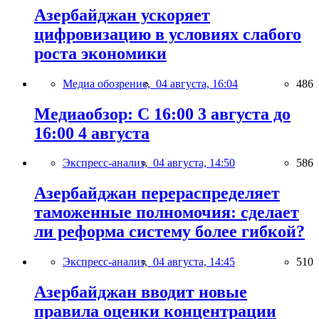
Азербайджан ускоряет
цифровизацию в условиях слабого
роста экономики
Медиа обозрение,
04 августа, 16:04
486
Медиаобзор: С 16:00 3 августа до
16:00 4 августа
Экспресс-анализ,
04 августа, 14:50
586
Азербайджан перераспределяет
таможенные полномочия: сделает
ли реформа систему более гибкой?
Экспресс-анализ,
04 августа, 14:45
510
Азербайджан вводит новые
правила оценки концентрации