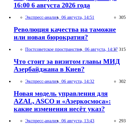
16:00 6 августа 2026 года
Экспресс-анализ,
06 августа, 14:51
305
Революция качества на таможне
или новая бюрократия?
Постсоветское пространство,
06 августа, 14:37
315
Что стоит за визитом главы МИД
Азербайджана в Киев?
Экспресс-анализ,
06 августа, 14:32
302
Новая модель управления для
AZAL, ASCO и «Азеркосмоса»:
какие изменения несёт указ?
Экспресс-анализ,
06 августа, 13:43
293