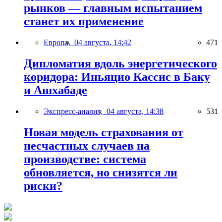
рынков — главным испытанием
станет их применение
Европа,
04 августа, 14:42
471
Дипломатия вдоль энергетического
коридора: Иньяцио Кассис в Баку
и Ашхабаде
Экспресс-анализ,
04 августа, 14:38
531
Новая модель страхования от
несчастных случаев на
производстве: система
обновляется, но снизятся ли
риски?