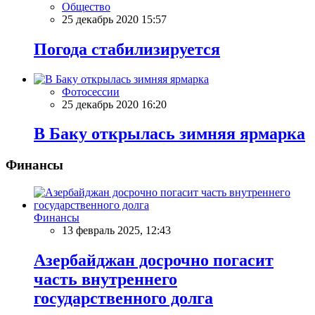
Общество
25 декабрь 2020 15:57
Погода стабилизируется
Фотосессии
25 декабрь 2020 16:20
В Баку открылась зимняя ярмарка
Финансы
Финансы
13 февраль 2025, 12:43
Азербайджан досрочно погасит
часть внутреннего
государственного долга