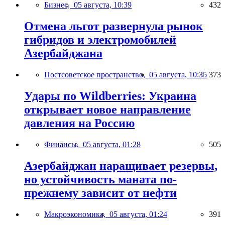
Бизнес,
05 августа, 10:39
432
Отмена льгот развернула рынок
гибридов и электромобилей
Азербайджана
Постсоветское пространство,
05 августа, 10:35
373
Удары по Wildberries: Украина
открывает новое направление
давления на Россию
Финансы,
05 августа, 01:28
505
Азербайджан наращивает резервы,
но устойчивость маната по-
прежнему зависит от нефти
Макроэкономика,
05 августа, 01:24
391