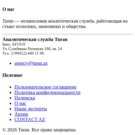
О нас
Turan — независимая аналитическая служба, работающая на
стыке политики, экономики и общества.
Аналитическая служба Turan
Баку, AZ1010
Ул. Сулеймана Рагимова 186, кв. 24
Тел.: (+99412) 440 11 96
agency@turan.az
Полезное
Пользовательское соглашение
Политика конфиденциальности
Подписка
О нас
Наши эксперты
Архив
CONTACT AZ
© 2026 Turan. Все права защищены.