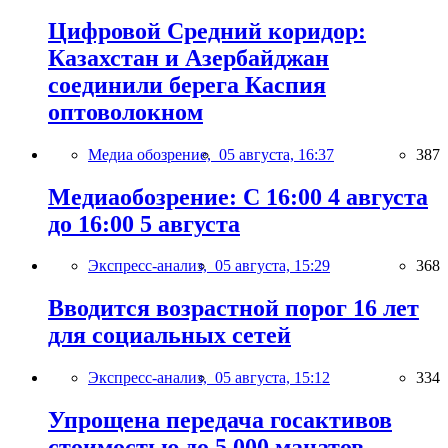
Цифровой Средний коридор:
Казахстан и Азербайджан
соединили берега Каспия
оптоволокном
Медиа обозрение,
05 августа, 16:37
387
Медиаобозрение: С 16:00 4 августа
до 16:00 5 августа
Экспресс-анализ,
05 августа, 15:29
368
Вводится возрастной порог 16 лет
для социальных сетей
Экспресс-анализ,
05 августа, 15:12
334
Упрощена передача госактивов
стоимостью до 5 000 манатов