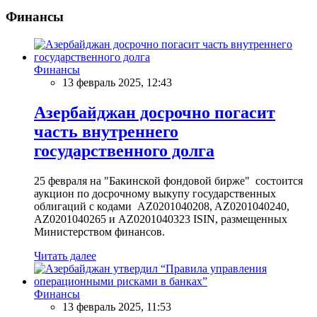
Финансы
Финансы
13 февраль 2025, 12:43
Азербайджан досрочно погасит
часть внутреннего
государственного долга
25 февраля на "Бакинской фондовой бирже" состоится
аукцион по досрочному выкупу государственных
облигаций с кодами AZ0201040208, AZ0201040240,
AZ0201040265 и AZ0201040323 ISIN, размещенных
Министерством финансов.
Читать далее
Финансы
13 февраль 2025, 11:53