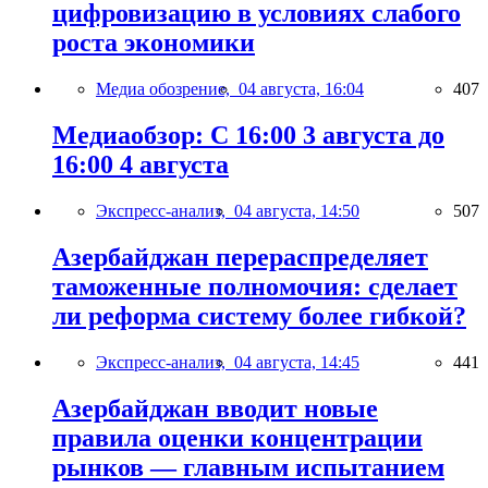
цифровизацию в условиях слабого
роста экономики
Медиа обозрение,
04 августа, 16:04
407
Медиаобзор: С 16:00 3 августа до
16:00 4 августа
Экспресс-анализ,
04 августа, 14:50
507
Азербайджан перераспределяет
таможенные полномочия: сделает
ли реформа систему более гибкой?
Экспресс-анализ,
04 августа, 14:45
441
Азербайджан вводит новые
правила оценки концентрации
рынков — главным испытанием