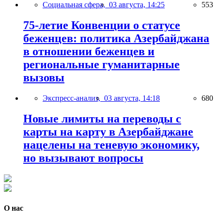
Социальная сфера,
03 августа, 14:25
553
75-летие Конвенции о статусе
беженцев: политика Азербайджана
в отношении беженцев и
региональные гуманитарные
вызовы
Экспресс-анализ,
03 августа, 14:18
680
Новые лимиты на переводы с
карты на карту в Азербайджане
нацелены на теневую экономику,
но вызывают вопросы
О нас