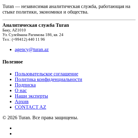
Turan — независимая аналитическая служба, работающая на
стыке политики, экономики и общества.
Аналитическая служба Turan
Баку, AZ1010
Ул. Сулеймана Рагимова 186, кв. 24
Тел.: (+99412) 440 11 96
agency@turan.az
Полезное
Пользовательское соглашение
Политика конфиденциальности
Подписка
О нас
Наши эксперты
Архив
CONTACT AZ
© 2026 Turan. Все права защищены.