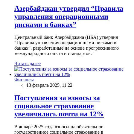
Азербайджан утвердил “Правила
управления операционными
рисками в банках”
Центральный банк Азербайджана (ЦБА) утвердил
“Правила управления операционными рисками в
банках”, разработанные на основе прогрессивного
международного опыта и стандартов.
Читать далее
Финансы
13 февраль 2025, 11:22
Поступления за взносы за
социальное страхование
увеличились почти на 12%
В январе 2025 года взносы на обязательное
государственное социальное страхование в