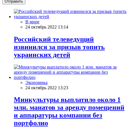
Отправить
В мире
24 октябрь 2022 13:14
Российский телеведущий
извинился за призыв топить
украинских детей
Экономика
24 октябрь 2022 13:23
Минкультуры выплатило около 1
млн. манатов за аренду помещений
и аппаратуры компании без
портфолио