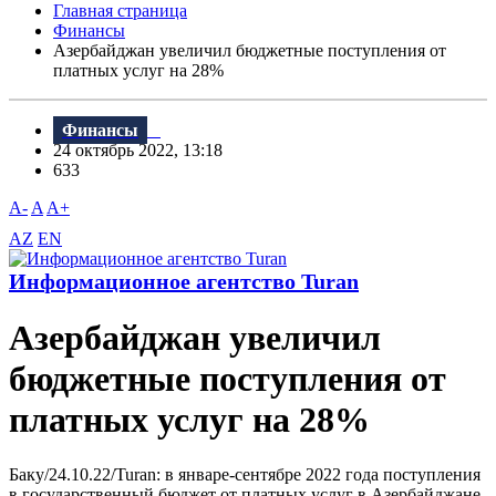
Главная страница
Финансы
Азербайджан увеличил бюджетные поступления от
платных услуг на 28%
Финансы
24 октябрь 2022, 13:18
633
A-
A
A+
AZ
EN
Информационное агентство Turan
Азербайджан увеличил
бюджетные поступления от
платных услуг на 28%
Баку/24.10.22/Turan: в январе-сентябре 2022 года поступления
в государственный бюджет от платных услуг в Азербайджане