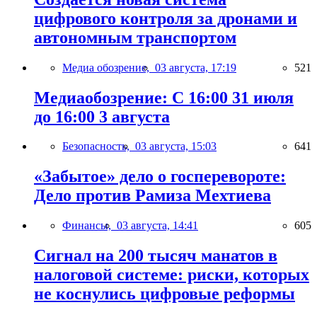
цифрового контроля за дронами и
автономным транспортом
Медиа обозрение,
03 августа, 17:19
521
Медиаобозрение: С 16:00 31 июля
до 16:00 3 августа
Безопасность,
03 августа, 15:03
641
«Забытое» дело о госперевороте:
Дело против Рамиза Мехтиева
Финансы,
03 августа, 14:41
605
Сигнал на 200 тысяч манатов в
налоговой системе: риски, которых
не коснулись цифровые реформы