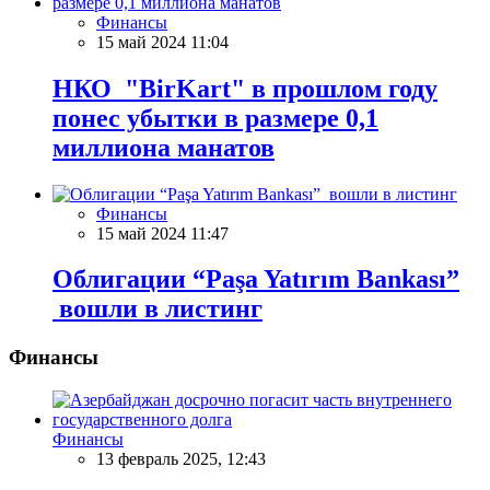
Финансы
15 май 2024 11:04
НКО "BirKart" в прошлом году
понес убытки в размере 0,1
миллиона манатов
Финансы
15 май 2024 11:47
Облигации “Paşa Yatırım Bankası”
вошли в листинг
Финансы
Финансы
13 февраль 2025, 12:43