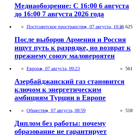
Медиаобозрение: С 16:00 6 августа
до 16:00 7 августа 2026 года
Постсоветское пространство,
07 августа, 10:26
625
После выборов Армения и Россия
ищут путь к разрядке, но возврат к
прежнему союзу маловероятен
Европа,
07 августа, 09:23
561
Азербайджанский газ становится
ключом к энергетическим
амбициям Турции в Европе
Общество,
07 августа, 08:59
518
Диплом без работы: почему
образование не гарантирует