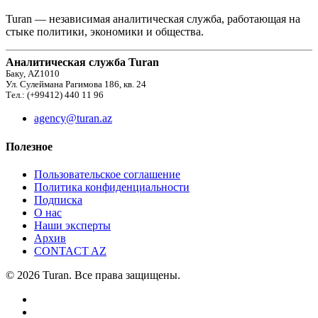
Turan — независимая аналитическая служба, работающая на
стыке политики, экономики и общества.
Аналитическая служба Turan
Баку, AZ1010
Ул. Сулеймана Рагимова 186, кв. 24
Тел.: (+99412) 440 11 96
agency@turan.az
Полезное
Пользовательское соглашение
Политика конфиденциальности
Подписка
О нас
Наши эксперты
Архив
CONTACT AZ
© 2026 Turan. Все права защищены.