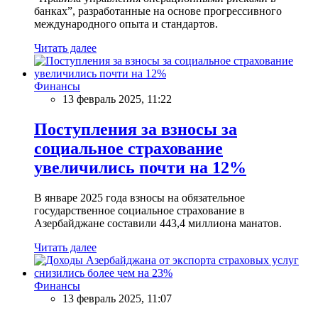
банках”, разработанные на основе прогрессивного
международного опыта и стандартов.
Читать далее
Финансы
13 февраль 2025, 11:22
Поступления за взносы за
социальное страхование
увеличились почти на 12%
В январе 2025 года взносы на обязательное
государственное социальное страхование в
Азербайджане составили 443,4 миллиона манатов.
Читать далее
Финансы
13 февраль 2025, 11:07