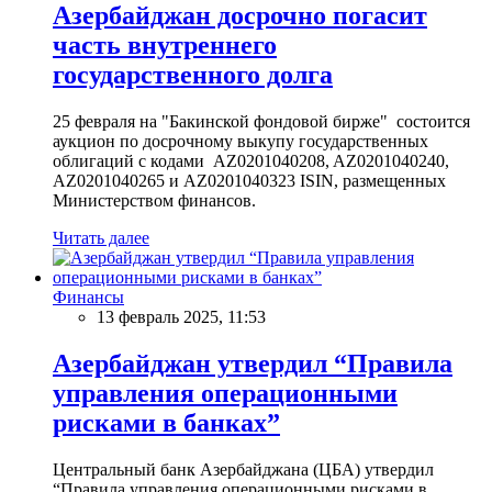
Азербайджан досрочно погасит
часть внутреннего
государственного долга
25 февраля на "Бакинской фондовой бирже" состоится
аукцион по досрочному выкупу государственных
облигаций с кодами AZ0201040208, AZ0201040240,
AZ0201040265 и AZ0201040323 ISIN, размещенных
Министерством финансов.
Читать далее
Финансы
13 февраль 2025, 11:53
Азербайджан утвердил “Правила
управления операционными
рисками в банках”
Центральный банк Азербайджана (ЦБА) утвердил
“Правила управления операционными рисками в