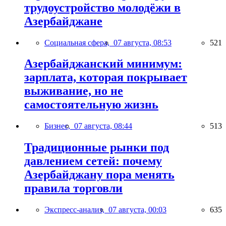
трудоустройство молодёжи в
Азербайджане
Социальная сфера,
07 августа, 08:53
521
Азербайджанский минимум:
зарплата, которая покрывает
выживание, но не
самостоятельную жизнь
Бизнес,
07 августа, 08:44
513
Традиционные рынки под
давлением сетей: почему
Азербайджану пора менять
правила торговли
Экспресс-анализ,
07 августа, 00:03
635