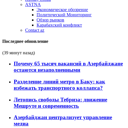
ASTNA
Экономическое обозрение
Политический Мониторинг
Обзор рынков
Карабахский конфликт
Contact az
Последнее обновление
(39 минут назад)
Почему 65 тысяч вакансий в Азербайджане
остаются незаполненными
Разделение линий метро в Баку: как
избежать транспортного коллапса?
Летопись свободы Тебриза: движение
Мешруте и современность
Азербайджан централизует управление
медиа