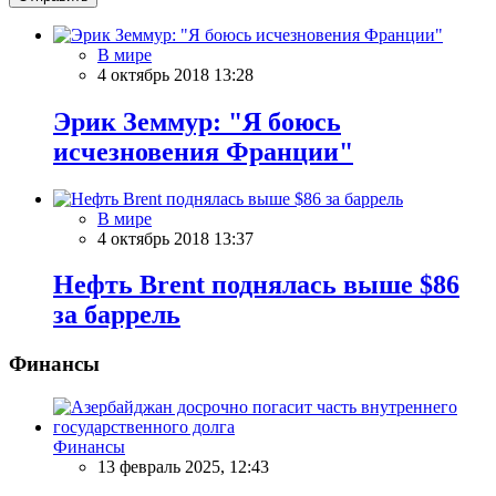
В мире
4 октябрь 2018 13:28
Эрик Земмур: "Я боюсь
исчезновения Франции"
В мире
4 октябрь 2018 13:37
Нефть Brent поднялась выше $86
за баррель
Финансы
Финансы
13 февраль 2025, 12:43