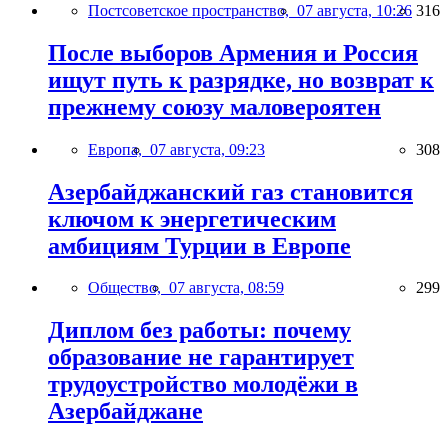
Постсоветское пространство,
07 августа, 10:26
316
После выборов Армения и Россия
ищут путь к разрядке, но возврат к
прежнему союзу маловероятен
Европа,
07 августа, 09:23
308
Азербайджанский газ становится
ключом к энергетическим
амбициям Турции в Европе
Общество,
07 августа, 08:59
299
Диплом без работы: почему
образование не гарантирует
трудоустройство молодёжи в
Азербайджане