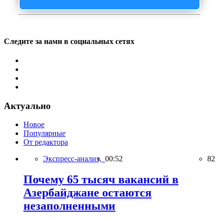
Следите за нами в социальных сетях
Актуально
Новое
Популярные
От редактора
Экспресс-анализ,
00:52
82
Почему 65 тысяч вакансий в
Азербайджане остаются
незаполненными