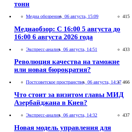
тонн
Медиа обозрение,
06 августа, 15:09
415
Медиаобзор: С 16:00 5 августа до
16:00 6 августа 2026 года
Экспресс-анализ,
06 августа, 14:51
433
Революция качества на таможне
или новая бюрократия?
Постсоветское пространство,
06 августа, 14:37
466
Что стоит за визитом главы МИД
Азербайджана в Киев?
Экспресс-анализ,
06 августа, 14:32
437
Новая модель управления для