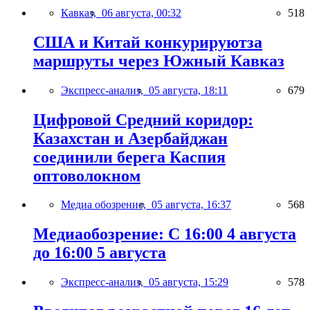
Кавказ,
06 августа, 00:32
518
США и Китай конкурируютза
маршруты через Южный Кавказ
Экспресс-анализ,
05 августа, 18:11
679
Цифровой Средний коридор:
Казахстан и Азербайджан
соединили берега Каспия
оптоволокном
Медиа обозрение,
05 августа, 16:37
568
Медиаобозрение: С 16:00 4 августа
до 16:00 5 августа
Экспресс-анализ,
05 августа, 15:29
578