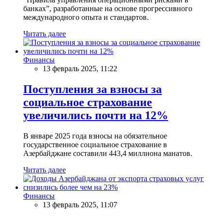
банках”, разработанные на основе прогрессивного
международного опыта и стандартов.
Читать далее
Финансы
13 февраль 2025, 11:22
Поступления за взносы за
социальное страхование
увеличились почти на 12%
В январе 2025 года взносы на обязательное
государственное социальное страхование в
Азербайджане составили 443,4 миллиона манатов.
Читать далее
Финансы
13 февраль 2025, 11:07