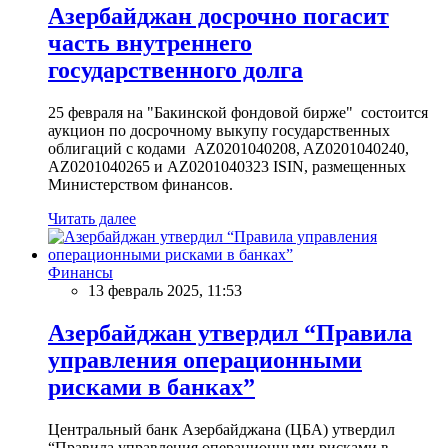
Азербайджан досрочно погасит
часть внутреннего
государственного долга
25 февраля на "Бакинской фондовой бирже" состоится
аукцион по досрочному выкупу государственных
облигаций с кодами AZ0201040208, AZ0201040240,
AZ0201040265 и AZ0201040323 ISIN, размещенных
Министерством финансов.
Читать далее
Финансы
13 февраль 2025, 11:53
Азербайджан утвердил “Правила
управления операционными
рисками в банках”
Центральный банк Азербайджана (ЦБА) утвердил
“Правила управления операционными рисками в