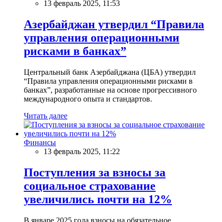
13 февраль 2025, 11:53
Азербайджан утвердил “Правила
управления операционными
рисками в банках”
Центральный банк Азербайджана (ЦБА) утвердил
“Правила управления операционными рисками в
банках”, разработанные на основе прогрессивного
международного опыта и стандартов.
Читать далее
Финансы
13 февраль 2025, 11:22
Поступления за взносы за
социальное страхование
увеличились почти на 12%
В январе 2025 года взносы на обязательное