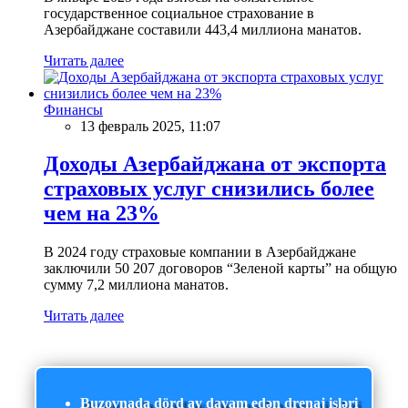
государственное социальное страхование в
Азербайджане составили 443,4 миллиона манатов.
Читать далее
Финансы
13 февраль 2025, 11:07
Доходы Азербайджана от экспорта
страховых услуг снизились более
чем на 23%
В 2024 году страховые компании в Азербайджане
заключили 50 207 договоров “Зеленой карты” на общую
сумму 7,2 миллиона манатов.
Читать далее
Buzovnada dörd ay davam edən drenaj işləri