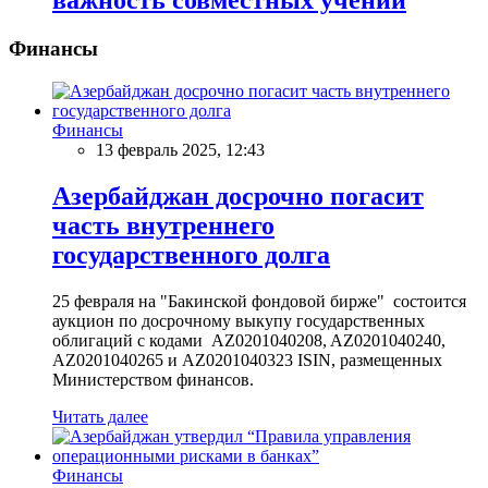
важность совместных учений
Финансы
Финансы
13 февраль 2025, 12:43
Азербайджан досрочно погасит
часть внутреннего
государственного долга
25 февраля на "Бакинской фондовой бирже" состоится
аукцион по досрочному выкупу государственных
облигаций с кодами AZ0201040208, AZ0201040240,
AZ0201040265 и AZ0201040323 ISIN, размещенных
Министерством финансов.
Читать далее
Финансы