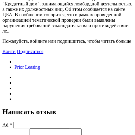
"Кредитный дом", занимающийся ломбардной деятельностью,
а также их должностных лиц. Об этом сообщается на сайте
ЦБА. В сообщении говорится, что в рамках проведенной
организацией тематической проверки были выявлены
нарушения требований законодательства о противодействии
ле...
Пожалуйста, войдите или подпишитесь, чтобы читать больше
Войти
Подписаться
Prior Leasing
Написать отзыв
Ad *