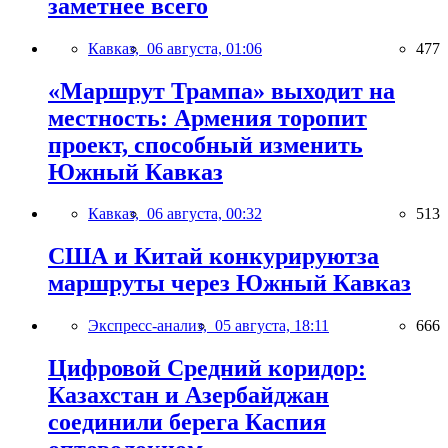
заметнее всего
Кавказ,
06 августа, 01:06
477
«Маршрут Трампа» выходит на
местность: Армения торопит
проект, способный изменить
Южный Кавказ
Кавказ,
06 августа, 00:32
513
США и Китай конкурируютза
маршруты через Южный Кавказ
Экспресс-анализ,
05 августа, 18:11
666
Цифровой Средний коридор:
Казахстан и Азербайджан
соединили берега Каспия