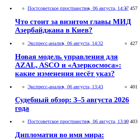
Постсоветское пространство,
06 августа, 14:37
457
Что стоит за визитом главы МИД
Азербайджана в Киев?
Экспресс-анализ,
06 августа, 14:32
427
Новая модель управления для
AZAL, ASCO и «Азеркосмоса»:
какие изменения несёт указ?
Экспресс-анализ,
06 августа, 13:43
401
Судебный обзор: 3–5 августа 2026
года
Постсоветское пространство,
06 августа, 13:19
403
Дипломатия во имя мира: