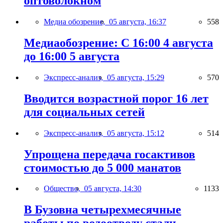
оптоволокном
Медиа обозрение,
05 августа, 16:37
558
Медиаобозрение: С 16:00 4 августа
до 16:00 5 августа
Экспресс-анализ,
05 августа, 15:29
570
Вводится возрастной порог 16 лет
для социальных сетей
Экспресс-анализ,
05 августа, 15:12
514
Упрощена передача госактивов
стоимостью до 5 000 манатов
Общество,
05 августа, 14:30
1133
В Бузовна четырехмесячные