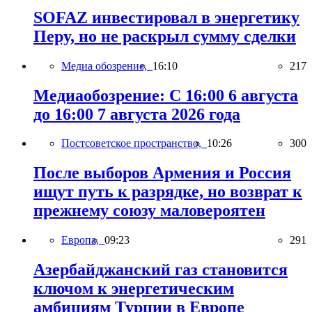
SOFAZ инвестировал в энергетику
Перу, но не раскрыл сумму сделки
Медиа обозрение,
16:10
217
Медиаобозрение: С 16:00 6 августа
до 16:00 7 августа 2026 года
Постсоветское пространство,
10:26
300
После выборов Армения и Россия
ищут путь к разрядке, но возврат к
прежнему союзу маловероятен
Европа,
09:23
291
Азербайджанский газ становится
ключом к энергетическим
амбициям Турции в Европе