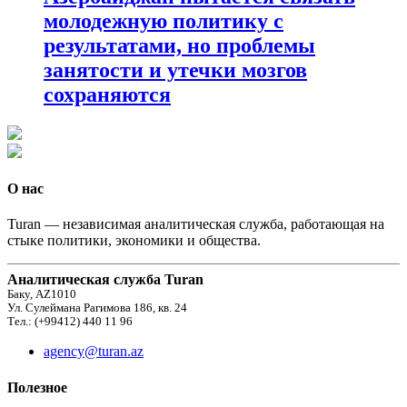
молодежную политику с
результатами, но проблемы
занятости и утечки мозгов
сохраняются
О нас
Turan — независимая аналитическая служба, работающая на
стыке политики, экономики и общества.
Аналитическая служба Turan
Баку, AZ1010
Ул. Сулеймана Рагимова 186, кв. 24
Тел.: (+99412) 440 11 96
agency@turan.az
Полезное