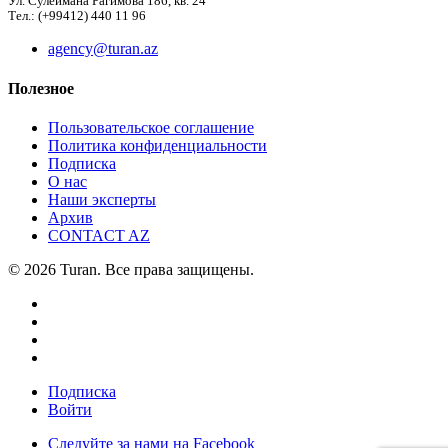
Ул. Сулеймана Рагимова 186, кв. 24
Тел.: (+99412) 440 11 96
agency@turan.az
Полезное
Пользовательское соглашение
Политика конфиденциальности
Подписка
О нас
Наши эксперты
Архив
CONTACT AZ
© 2026 Turan. Все права защищены.
Подписка
Войти
Следуйте за нами на Facebook