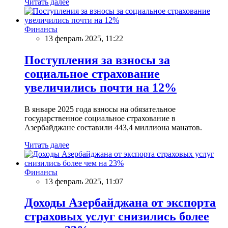
Читать далее
Финансы
13 февраль 2025, 11:22
Поступления за взносы за
социальное страхование
увеличились почти на 12%
В январе 2025 года взносы на обязательное
государственное социальное страхование в
Азербайджане составили 443,4 миллиона манатов.
Читать далее
Финансы
13 февраль 2025, 11:07
Доходы Азербайджана от экспорта
страховых услуг снизились более