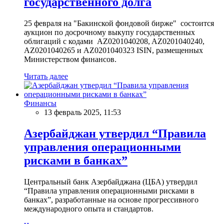
государственного долга
25 февраля на "Бакинской фондовой бирже" состоится
аукцион по досрочному выкупу государственных
облигаций с кодами AZ0201040208, AZ0201040240,
AZ0201040265 и AZ0201040323 ISIN, размещенных
Министерством финансов.
Читать далее
Финансы
13 февраль 2025, 11:53
Азербайджан утвердил “Правила
управления операционными
рисками в банках”
Центральный банк Азербайджана (ЦБА) утвердил
“Правила управления операционными рисками в
банках”, разработанные на основе прогрессивного
международного опыта и стандартов.