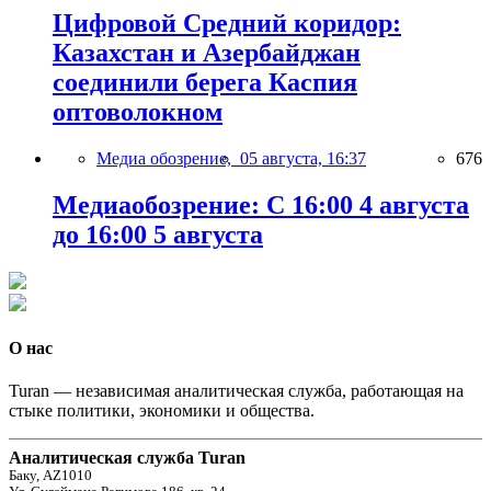
Цифровой Средний коридор:
Казахстан и Азербайджан
соединили берега Каспия
оптоволокном
Медиа обозрение,
05 августа, 16:37
676
Медиаобозрение: С 16:00 4 августа
до 16:00 5 августа
О нас
Turan — независимая аналитическая служба, работающая на
стыке политики, экономики и общества.
Аналитическая служба Turan
Баку, AZ1010