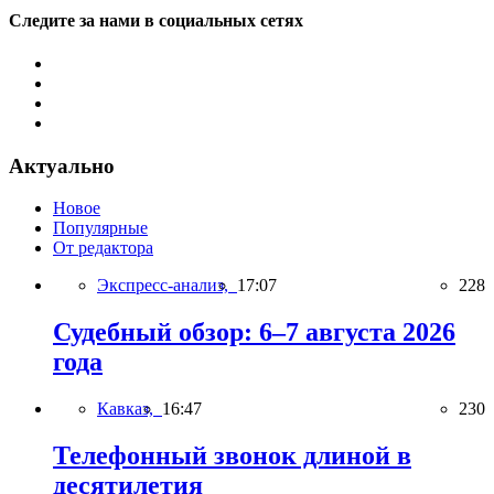
Следите за нами в социальных сетях
Актуально
Новое
Популярные
От редактора
Экспресс-анализ,
17:07
228
Судебный обзор: 6–7 августа 2026
года
Кавказ,
16:47
230
Телефонный звонок длиной в
десятилетия