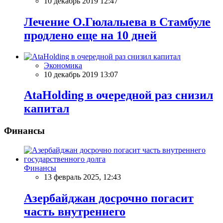
10 декабрь 2019 12:47
Лечение О.Гюлалыева в Стамбуле
продлено еще на 10 дней
Экономика
10 декабрь 2019 13:07
AtaHolding в очередной раз снизил
капитал
Финансы
Финансы
13 февраль 2025, 12:43
Азербайджан досрочно погасит
часть внутреннего