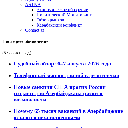
ASTNA
Экономическое обозрение
Политический Мониторинг
Обзор рынков
Карабахский конфликт
Contact az
Последнее обновление
(5 часов назад)
Судебный обзор: 6–7 августа 2026 года
Телефонный звонок длиной в десятилетия
Новые санкции США против России
создают для Азербайджана риски и
возможности
Почему 65 тысяч вакансий в Азербайджане
остаются незаполненными