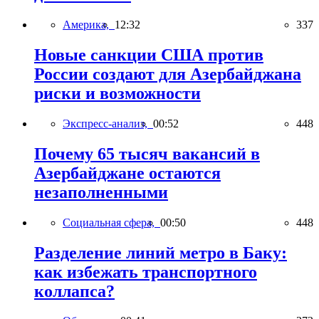
Америка,
12:32
337
Новые санкции США против
России создают для Азербайджана
риски и возможности
Экспресс-анализ,
00:52
448
Почему 65 тысяч вакансий в
Азербайджане остаются
незаполненными
Социальная сфера,
00:50
448
Разделение линий метро в Баку:
как избежать транспортного
коллапса?