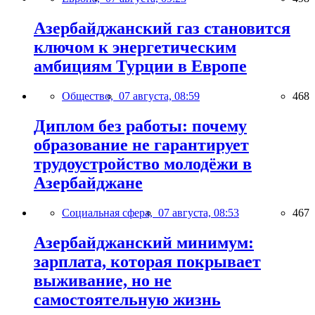
Азербайджанский газ становится
ключом к энергетическим
амбициям Турции в Европе
Общество,
07 августа, 08:59
468
Диплом без работы: почему
образование не гарантирует
трудоустройство молодёжи в
Азербайджане
Социальная сфера,
07 августа, 08:53
467
Азербайджанский минимум:
зарплата, которая покрывает
выживание, но не
самостоятельную жизнь