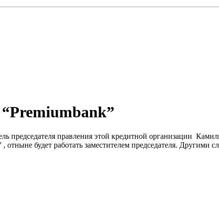
ь “Premiumbank”
ель председателя правления этой кредитной организации Камил
, отныне будет работать заместителем председателя. Другими сл