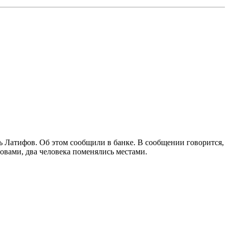
ь Латифов. Об этом сообщили в банке. В сообщении говорится,
овами, два человека поменялись местами.