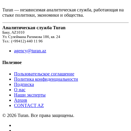
Turan — независимая аналитическая служба, работающая на
стыке политики, экономики и общества.
Аналитическая служба Turan
Баку, AZ1010
Ул. Сулеймана Рагимова 186, кв. 24
Тел.: (+99412) 440 11 96
agency@turan.az
Полезное
Пользовательское соглашение
Политика конфиденциальности
Подписка
О нас
Наши эксперты
Архив
CONTACT AZ
© 2026 Turan. Все права защищены.