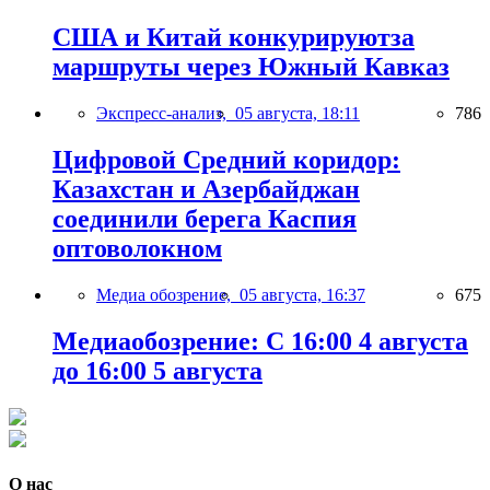
США и Китай конкурируютза
маршруты через Южный Кавказ
Экспресс-анализ,
05 августа, 18:11
786
Цифровой Средний коридор:
Казахстан и Азербайджан
соединили берега Каспия
оптоволокном
Медиа обозрение,
05 августа, 16:37
675
Медиаобозрение: С 16:00 4 августа
до 16:00 5 августа
О нас