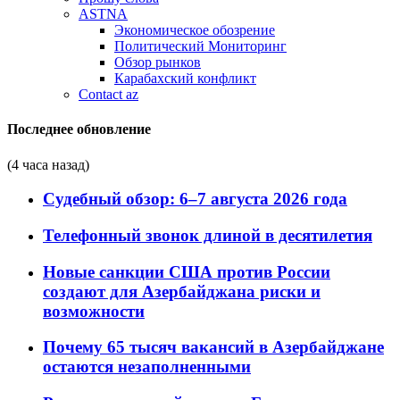
ASTNA
Экономическое обозрение
Политический Мониторинг
Обзор рынков
Карабахский конфликт
Contact az
Последнее обновление
(4 часа назад)
Судебный обзор: 6–7 августа 2026 года
Телефонный звонок длиной в десятилетия
Новые санкции США против России
создают для Азербайджана риски и
возможности
Почему 65 тысяч вакансий в Азербайджане
остаются незаполненными