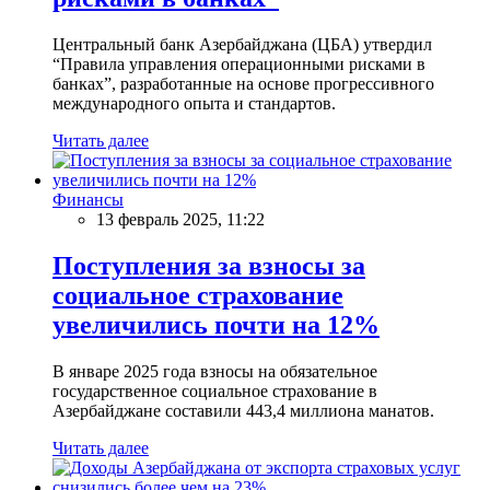
Центральный банк Азербайджана (ЦБА) утвердил
“Правила управления операционными рисками в
банках”, разработанные на основе прогрессивного
международного опыта и стандартов.
Читать далее
Финансы
13 февраль 2025, 11:22
Поступления за взносы за
социальное страхование
увеличились почти на 12%
В январе 2025 года взносы на обязательное
государственное социальное страхование в
Азербайджане составили 443,4 миллиона манатов.
Читать далее