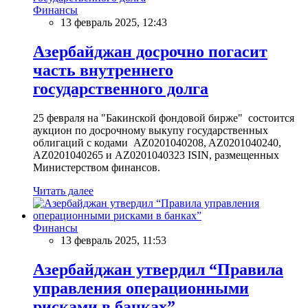
Финансы
13 февраль 2025, 12:43
Азербайджан досрочно погасит
часть внутреннего
государственного долга
25 февраля на "Бакинской фондовой бирже" состоится
аукцион по досрочному выкупу государственных
облигаций с кодами AZ0201040208, AZ0201040240,
AZ0201040265 и AZ0201040323 ISIN, размещенных
Министерством финансов.
Читать далее
Финансы
13 февраль 2025, 11:53
Азербайджан утвердил “Правила
управления операционными
рисками в банках”