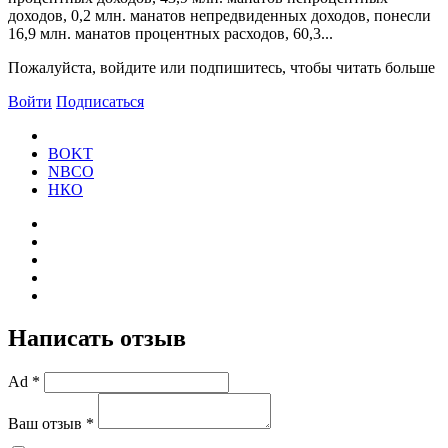
доходов, 0,2 млн. манатов непредвиденных доходов, понесли
16,9 млн. манатов процентных расходов, 60,3...
Пожалуйста, войдите или подпишитесь, чтобы читать больше
Войти
Подписаться
BOKT
NBCO
НКО
Написать отзыв
Ad *
Ваш отзыв *