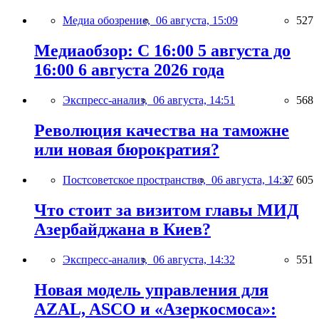
Медиа обозрение,
06 августа, 15:09
527
Медиаобзор: С 16:00 5 августа до
16:00 6 августа 2026 года
Экспресс-анализ,
06 августа, 14:51
568
Революция качества на таможне
или новая бюрократия?
Постсоветское пространство,
06 августа, 14:37
605
Что стоит за визитом главы МИД
Азербайджана в Киев?
Экспресс-анализ,
06 августа, 14:32
551
Новая модель управления для
AZAL, ASCO и «Азеркосмоса»: