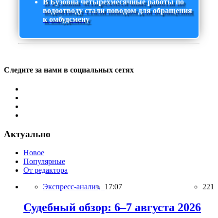
В Бузовна четырехмесячные работы по
водоотводу стали поводом для обращения
к омбудсмену
Следите за нами в социальных сетях
Актуально
Новое
Популярные
От редактора
Экспресс-анализ,
17:07
221
Судебный обзор: 6–7 августа 2026