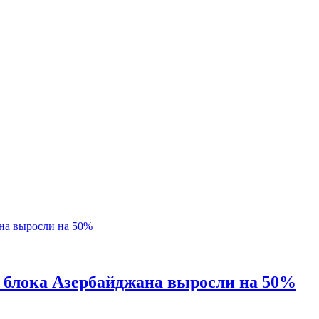
о блока Азербайджана выросли на 50%