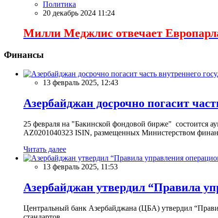
Политика
20 декабрь 2024 11:24
Милли Меджлис отвечает Европарл
Финансы
13 февраль 2025, 12:43
Азербайджан досрочно погасит част
25 февраля на "Бакинской фондовой бирже" состоится 
AZ0201040323 ISIN, размещенных Министерством финан
Читать далее
13 февраль 2025, 11:53
Азербайджан утвердил “Правила уп
Центральный банк Азербайджана (ЦБА) утвердил “Прави
стандартов.