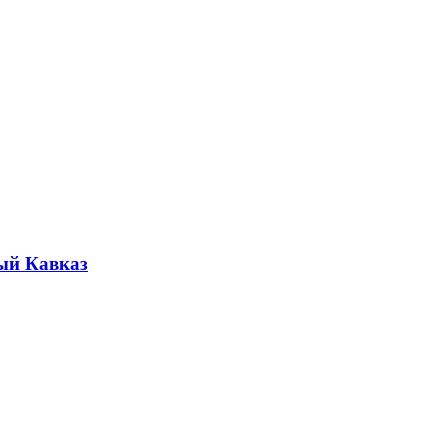
ый Кавказ