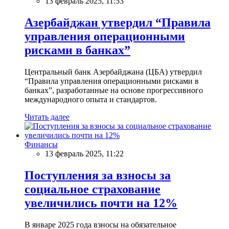
13 февраль 2025, 11:53
Азербайджан утвердил “Правила
управления операционными
рисками в банках”
Центральный банк Азербайджана (ЦБА) утвердил
“Правила управления операционными рисками в
банках”, разработанные на основе прогрессивного
международного опыта и стандартов.
Читать далее
Финансы
13 февраль 2025, 11:22
Поступления за взносы за
социальное страхование
увеличились почти на 12%
В январе 2025 года взносы на обязательное