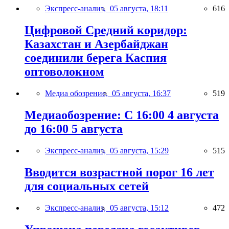
Экспресс-анализ,
05 августа, 18:11
616
Цифровой Средний коридор:
Казахстан и Азербайджан
соединили берега Каспия
оптоволокном
Медиа обозрение,
05 августа, 16:37
519
Медиаобозрение: С 16:00 4 августа
до 16:00 5 августа
Экспресс-анализ,
05 августа, 15:29
515
Вводится возрастной порог 16 лет
для социальных сетей
Экспресс-анализ,
05 августа, 15:12
472