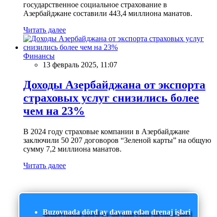
государственное социальное страхование в
Азербайджане составили 443,4 миллиона манатов.
Читать далее
Финансы
13 февраль 2025, 11:07
Доходы Азербайджана от экспорта
страховых услуг снизились более
чем на 23%
В 2024 году страховые компании в Азербайджане
заключили 50 207 договоров “Зеленой карты” на общую
сумму 7,2 миллиона манатов.
Читать далее
Buzovnada dörd ay davam edən drenaj işləri