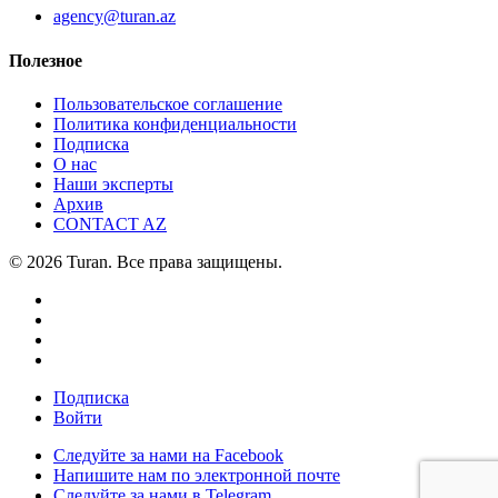
agency@turan.az
Полезное
Пользовательское соглашение
Политика конфиденциальности
Подписка
О нас
Наши эксперты
Архив
CONTACT AZ
© 2026 Turan. Все права защищены.
Подписка
Войти
Следуйте за нами на Facebook
Напишите нам по электронной почте
Следуйте за нами в Telegram