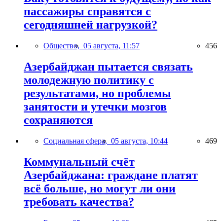
пассажиры справятся с
сегодняшней нагрузкой?
Общество,
05 августа, 11:57
456
Азербайджан пытается связать
молодежную политику с
результатами, но проблемы
занятости и утечки мозгов
сохраняются
Социальная сфера,
05 августа, 10:44
469
Коммунальный счёт
Азербайджана: граждане платят
всё больше, но могут ли они
требовать качества?