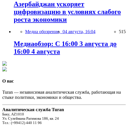
Азербайджан ускоряет
цифровизацию в условиях слабого
роста экономики
Медиа обозрение,
04 августа, 16:04
515
Медиаобзор: С 16:00 3 августа до
16:00 4 августа
О нас
Turan — независимая аналитическая служба, работающая на
стыке политики, экономики и общества.
Аналитическая служба Turan
Баку, AZ1010
Ул. Сулеймана Рагимова 186, кв. 24
Тел.: (+99412) 440 11 96