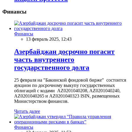
Финансы
Финансы
13 февраль 2025, 12:43
Азербайджан досрочно погасит
часть внутреннего
государственного долга
25 февраля на "Бакинской фондовой бирже" состоится
аукцион по досрочному выкупу государственных
облигаций с кодами AZ0201040208, AZ0201040240,
AZ0201040265 и AZ0201040323 ISIN, размещенных
Министерством финансов.
Читать далее
Финансы