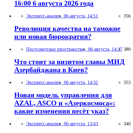
16:00 6 августа 2026 года
Экспресс-анализ,
06 августа, 14:51
356
Революция качества на таможне
или новая бюрократия?
Постсоветское пространство,
06 августа, 14:37
380
Что стоит за визитом главы МИД
Азербайджана в Киев?
Экспресс-анализ,
06 августа, 14:32
353
Новая модель управления для
AZAL, ASCO и «Азеркосмоса»:
какие изменения несёт указ?
Экспресс-анализ,
06 августа, 13:43
340