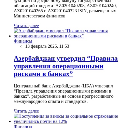
аукцион по досрочному выкупу государственных
облигаций с кодами AZ0201040208, AZ0201040240,
AZ0201040265 и AZ0201040323 ISIN, размещенных
Министерством финансов.
Читать далее
Финансы
13 февраль 2025, 11:53
Азербайджан утвердил “Правила
управления операционными
рисками в банках”
Центральный банк Азербайджана (ЦБА) утвердил
“Правила управления операционными рисками в
банках”, разработанные на основе прогрессивного
международного опыта и стандартов.
Читать далее
Финансы