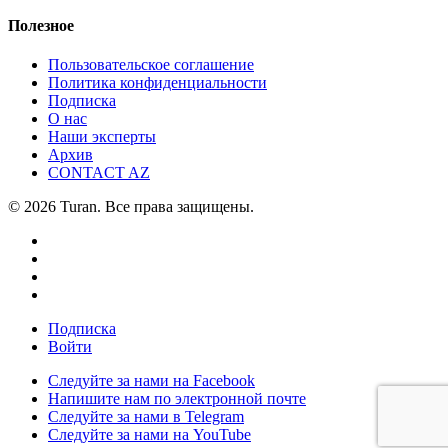
Полезное
Пользовательское соглашение
Политика конфиденциальности
Подписка
О нас
Наши эксперты
Архив
CONTACT AZ
© 2026 Turan. Все права защищены.
Подписка
Войти
Следуйте за нами на Facebook
Напишите нам по электронной почте
Следуйте за нами в Telegram
Следуйте за нами на YouTube