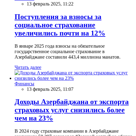
13 февраль 2025, 11:22
Поступления за взносы за
социальное страхование
увеличились почти на 12%
В январе 2025 года взносы на обязательное
государственное социальное страхование в
Азербайджане составили 443,4 миллиона манатов.
Читать далее
Финансы
13 февраль 2025, 11:07
Доходы Азербайджана от экспорта
страховых услуг снизились более
чем на 23%
В 2024 году страховые компании в Азербайджане