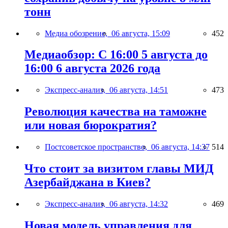
тонн
Медиа обозрение,
06 августа, 15:09
452
Медиаобзор: С 16:00 5 августа до
16:00 6 августа 2026 года
Экспресс-анализ,
06 августа, 14:51
473
Революция качества на таможне
или новая бюрократия?
Постсоветское пространство,
06 августа, 14:37
514
Что стоит за визитом главы МИД
Азербайджана в Киев?
Экспресс-анализ,
06 августа, 14:32
469
Новая модель управления для