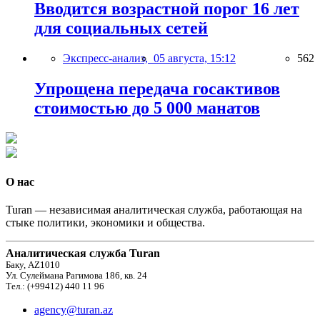
Вводится возрастной порог 16 лет
для социальных сетей
Экспресс-анализ,
05 августа, 15:12
562
Упрощена передача госактивов
стоимостью до 5 000 манатов
О нас
Turan — независимая аналитическая служба, работающая на
стыке политики, экономики и общества.
Аналитическая служба Turan
Баку, AZ1010
Ул. Сулеймана Рагимова 186, кв. 24
Тел.: (+99412) 440 11 96
agency@turan.az