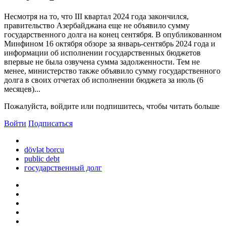
Несмотря на то, что III квартал 2024 года закончился,
правительство Азербайджана еще не объявило сумму
государственного долга на конец сентября. В опубликованном
Минфином 16 октября обзоре за январь-сентябрь 2024 года и
информации об исполнении государственных бюджетов
впервые не была озвучена сумма задолженности. Тем не
менее, министерство также объявило сумму государственного
долга в своих отчетах об исполнении бюджета за июль (6
месяцев)...
Пожалуйста, войдите или подпишитесь, чтобы читать больше
Войти
Подписаться
dövlət borcu
public debt
государственный долг