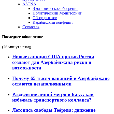
ASTNA
Экономическое обозрение
Политический Мониторинг
Обзор рынков
Карабахский конфликт
Contact az
Последнее обновление
(26 минут назад)
Новые санкции США против России
создают для Азербайджана риски и
возможности
Почему 65 тысяч вакансий в Азербайджане
остаются незаполненными
Разделение линий метро в Баку: как
избежать транспортного коллапса?
Летопись свободы Тебриза: движение