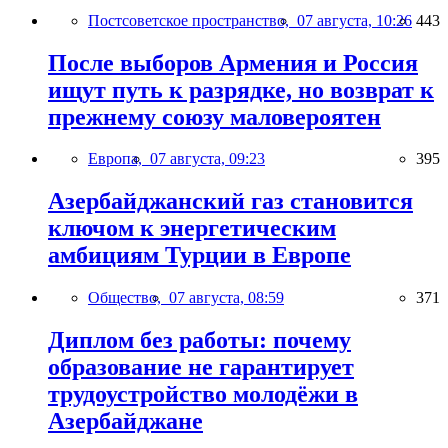
Постсоветское пространство,
07 августа, 10:26
443
После выборов Армения и Россия
ищут путь к разрядке, но возврат к
прежнему союзу маловероятен
Европа,
07 августа, 09:23
395
Азербайджанский газ становится
ключом к энергетическим
амбициям Турции в Европе
Общество,
07 августа, 08:59
371
Диплом без работы: почему
образование не гарантирует
трудоустройство молодёжи в
Азербайджане