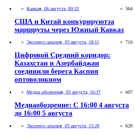
Кавказ,
06 августа, 00:32
564
США и Китай конкурируютза
маршруты через Южный Кавказ
Экспресс-анализ,
05 августа, 18:11
716
Цифровой Средний коридор:
Казахстан и Азербайджан
соединили берега Каспия
оптоволокном
Медиа обозрение,
05 августа, 16:37
607
Медиаобозрение: С 16:00 4 августа
до 16:00 5 августа
Экспресс-анализ,
05 августа, 15:29
620