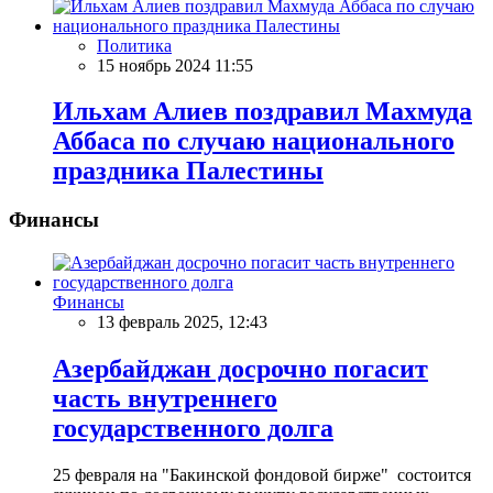
Политика
15 ноябрь 2024 11:55
Ильхам Алиев поздравил Махмуда
Аббаса по случаю национального
праздника Палестины
Финансы
Финансы
13 февраль 2025, 12:43
Азербайджан досрочно погасит
часть внутреннего
государственного долга
25 февраля на "Бакинской фондовой бирже" состоится