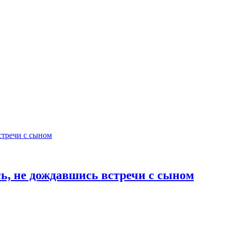
ь, не дождавшись встречи с сыном