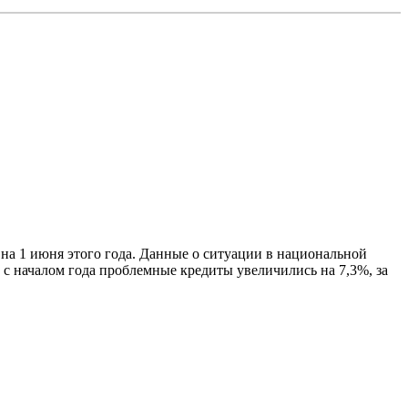
 на 1 июня этого года. Данные о ситуации в национальной
 с началом года проблемные кредиты увеличились на 7,3%, за