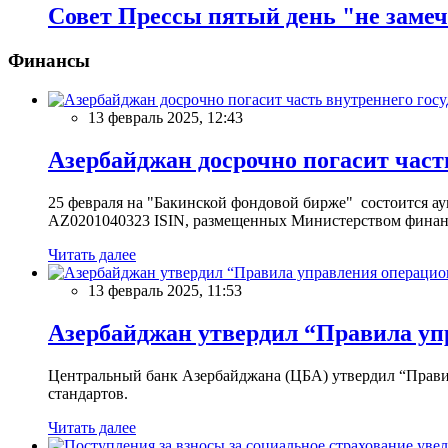
Совет Прессы пятый день "не заме
Финансы
13 февраль 2025, 12:43
Азербайджан досрочно погасит част
25 февраля на "Бакинской фондовой бирже" состоится 
AZ0201040323 ISIN, размещенных Министерством финан
Читать далее
13 февраль 2025, 11:53
Азербайджан утвердил “Правила уп
Центральный банк Азербайджана (ЦБА) утвердил “Прави
стандартов.
Читать далее