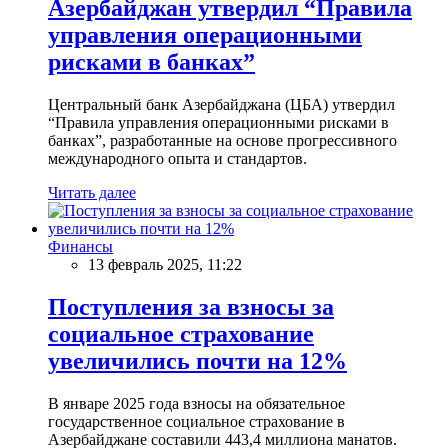
Азербайджан утвердил “Правила
управления операционными
рисками в банках”
Центральный банк Азербайджана (ЦБА) утвердил
“Правила управления операционными рисками в
банках”, разработанные на основе прогрессивного
международного опыта и стандартов.
Читать далее
Финансы
13 февраль 2025, 11:22
Поступления за взносы за
социальное страхование
увеличились почти на 12%
В январе 2025 года взносы на обязательное
государственное социальное страхование в
Азербайджане составили 443,4 миллиона манатов.