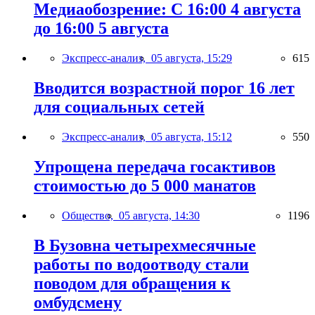
Медиаобозрение: С 16:00 4 августа
до 16:00 5 августа
Экспресс-анализ,
05 августа, 15:29
615
Вводится возрастной порог 16 лет
для социальных сетей
Экспресс-анализ,
05 августа, 15:12
550
Упрощена передача госактивов
стоимостью до 5 000 манатов
Общество,
05 августа, 14:30
1196
В Бузовна четырехмесячные
работы по водоотводу стали
поводом для обращения к
омбудсмену