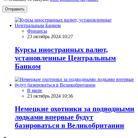
Отправить
Финансы
23 октябрь 2024 10:27
Курсы иностранных валют,
установленные Центральным
Банком
В мире
23 октябрь 2024 10:36
Немецкие охотники за подводными
лодками впервые будут
базироваться в Великобритании