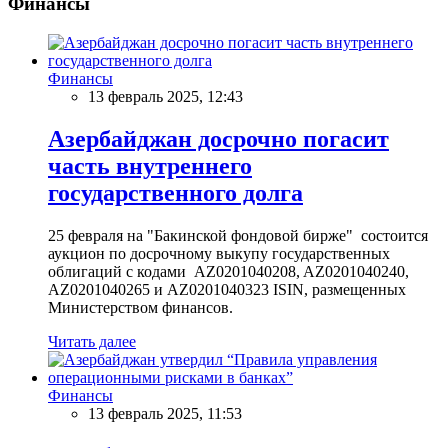
Финансы
Финансы
13 февраль 2025, 12:43
Азербайджан досрочно погасит
часть внутреннего
государственного долга
25 февраля на "Бакинской фондовой бирже" состоится
аукцион по досрочному выкупу государственных
облигаций с кодами AZ0201040208, AZ0201040240,
AZ0201040265 и AZ0201040323 ISIN, размещенных
Министерством финансов.
Читать далее
Финансы
13 февраль 2025, 11:53