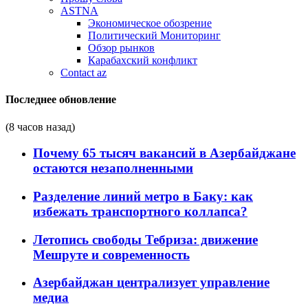
ASTNA
Экономическое обозрение
Политический Мониторинг
Обзор рынков
Карабахский конфликт
Contact az
Последнее обновление
(8 часов назад)
Почему 65 тысяч вакансий в Азербайджане
остаются незаполненными
Разделение линий метро в Баку: как
избежать транспортного коллапса?
Летопись свободы Тебриза: движение
Мешруте и современность
Азербайджан централизует управление
медиа