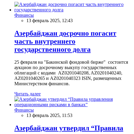
Финансы
13 февраль 2025, 12:43
Азербайджан досрочно погасит
часть внутреннего
государственного долга
25 февраля на "Бакинской фондовой бирже" состоится
аукцион по досрочному выкупу государственных
облигаций с кодами AZ0201040208, AZ0201040240,
AZ0201040265 и AZ0201040323 ISIN, размещенных
Министерством финансов.
Читать далее
Финансы
13 февраль 2025, 11:53
Азербайджан утвердил “Правила