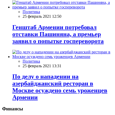
Политика
25 февраль 2021 12:50
Генштаб Армении потребовал
отставки Пашиняна, а премьер
заявил о попытке госпереворота
Политика
25 февраль 2021 13:31
По делу о нападении на
азербайджанский ресторан в
Москве осуждено семь уроженцев
Армении
Финансы