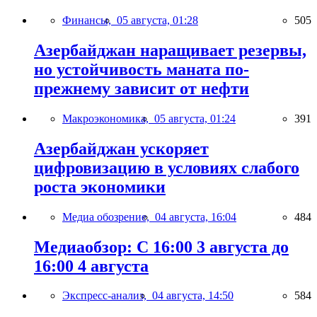
Финансы,
05 августа, 01:28
505
Азербайджан наращивает резервы,
но устойчивость маната по-
прежнему зависит от нефти
Макроэкономика,
05 августа, 01:24
391
Азербайджан ускоряет
цифровизацию в условиях слабого
роста экономики
Медиа обозрение,
04 августа, 16:04
484
Медиаобзор: С 16:00 3 августа до
16:00 4 августа
Экспресс-анализ,
04 августа, 14:50
584