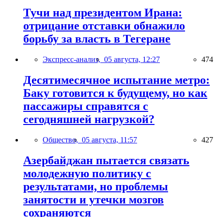
Тучи над президентом Ирана:
отрицание отставки обнажило
борьбу за власть в Тегеране
Экспресс-анализ,
05 августа, 12:27
474
Десятимесячное испытание метро:
Баку готовится к будущему, но как
пассажиры справятся с
сегодняшней нагрузкой?
Общество,
05 августа, 11:57
427
Азербайджан пытается связать
молодежную политику с
результатами, но проблемы
занятости и утечки мозгов
сохраняются