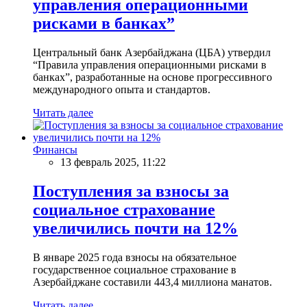
управления операционными
рисками в банках”
Центральный банк Азербайджана (ЦБА) утвердил
“Правила управления операционными рисками в
банках”, разработанные на основе прогрессивного
международного опыта и стандартов.
Читать далее
Финансы
13 февраль 2025, 11:22
Поступления за взносы за
социальное страхование
увеличились почти на 12%
В январе 2025 года взносы на обязательное
государственное социальное страхование в
Азербайджане составили 443,4 миллиона манатов.
Читать далее