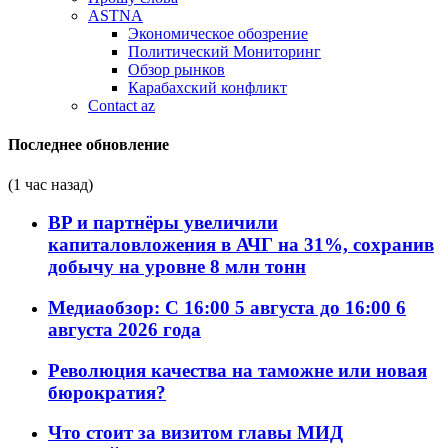
ASTNA
Экономическое обозрение
Политический Мониторинг
Обзор рынков
Карабахский конфликт
Contact az
Последнее обновление
(1 час назад)
BP и партнёры увеличили
капиталовложения в АЧГ на 31%, сохранив
добычу на уровне 8 млн тонн
Медиаобзор: С 16:00 5 августа до 16:00 6
августа 2026 года
Революция качества на таможне или новая
бюрократия?
Что стоит за визитом главы МИД