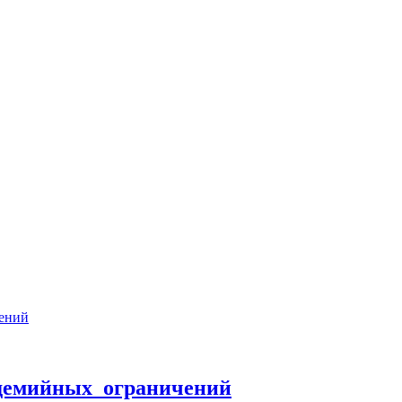
ндемийных ограничений