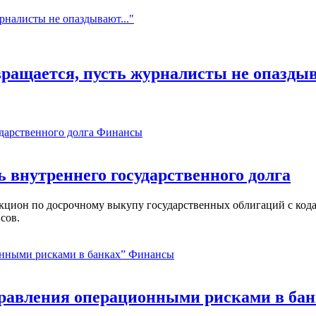
ращается, пусть журналисты не опаздыв
Финансы
ь внутреннего государственного долга
аукцион по досрочному выкупу государственных облигаций с ко
сов.
Финансы
равления операционными рисками в бан