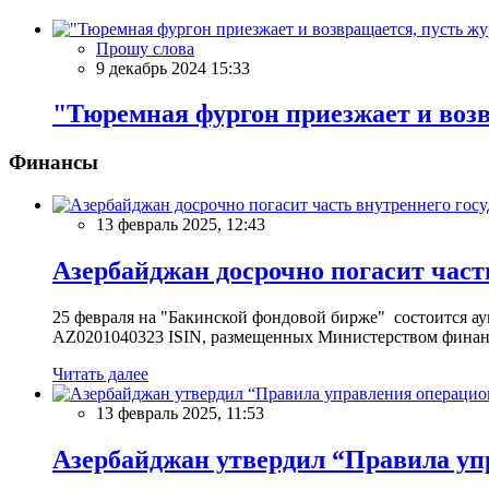
Прошу слова
9 декабрь 2024 15:33
"Тюремная фургон приезжает и возв
Финансы
13 февраль 2025, 12:43
Азербайджан досрочно погасит част
25 февраля на "Бакинской фондовой бирже" состоится 
AZ0201040323 ISIN, размещенных Министерством финан
Читать далее
13 февраль 2025, 11:53
Азербайджан утвердил “Правила уп