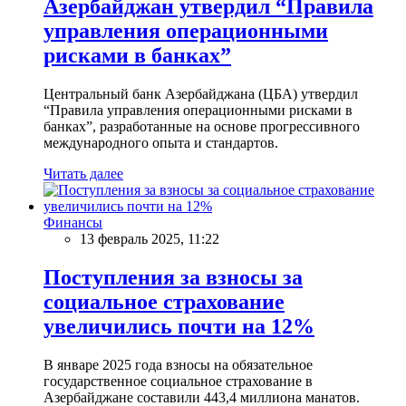
Азербайджан утвердил “Правила
управления операционными
рисками в банках”
Центральный банк Азербайджана (ЦБА) утвердил
“Правила управления операционными рисками в
банках”, разработанные на основе прогрессивного
международного опыта и стандартов.
Читать далее
Финансы
13 февраль 2025, 11:22
Поступления за взносы за
социальное страхование
увеличились почти на 12%
В январе 2025 года взносы на обязательное
государственное социальное страхование в
Азербайджане составили 443,4 миллиона манатов.