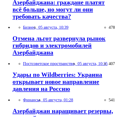
Азербайджана: граждане платят
всё больше, но могут ли они
требовать качества?
Бизнес,
05 августа, 10:39
478
Отмена льгот развернула рынок
гибридов и электромобилей
Азербайджана
Постсоветское пространство,
05 августа, 10:35
407
Удары по Wildberries: Украина
открывает новое направление
давления на Россию
Финансы,
05 августа, 01:28
541
Азербайджан наращивает резервы,