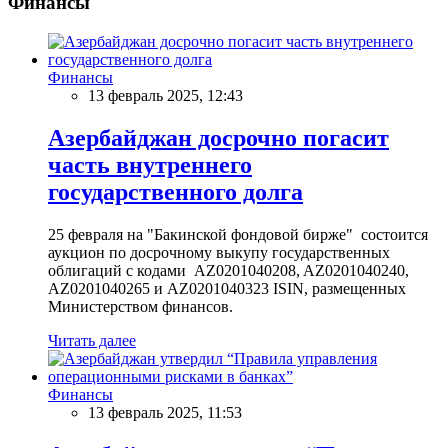
Финансы
Финансы
13 февраль 2025, 12:43
Азербайджан досрочно погасит
часть внутреннего
государственного долга
25 февраля на "Бакинской фондовой бирже" состоится
аукцион по досрочному выкупу государственных
облигаций с кодами AZ0201040208, AZ0201040240,
AZ0201040265 и AZ0201040323 ISIN, размещенных
Министерством финансов.
Читать далее
Финансы
13 февраль 2025, 11:53