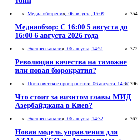
тонн
Медиа обозрение,
06 августа, 15:09
354
Медиаобзор: С 16:00 5 августа до
16:00 6 августа 2026 года
Экспресс-анализ,
06 августа, 14:51
372
Революция качества на таможне
или новая бюрократия?
Постсоветское пространство,
06 августа, 14:37
396
Что стоит за визитом главы МИД
Азербайджана в Киев?
Экспресс-анализ,
06 августа, 14:32
367
Новая модель управления для