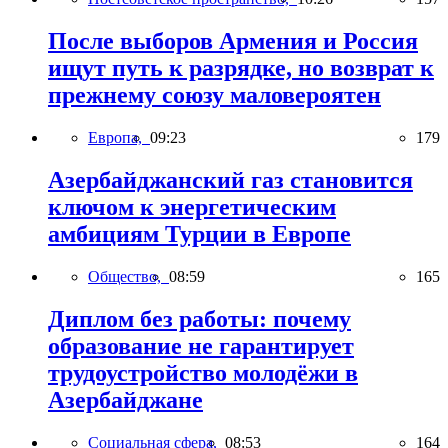
После выборов Армения и Россия
ищут путь к разрядке, но возврат к
прежнему союзу маловероятен
Европа,
09:23
179
Азербайджанский газ становится
ключом к энергетическим
амбициям Турции в Европе
Общество,
08:59
165
Диплом без работы: почему
образование не гарантирует
трудоустройство молодёжи в
Азербайджане
Социальная сфера,
08:53
164