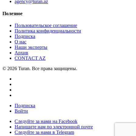
agency@turan.az
Полезное
Пользовательское соглашение
Политика конфиденциальности
Подписка
О нас
Наши эксперты
Архив
CONTACT AZ
© 2026 Turan. Все права защищены.
Подписка
Войти
Следуйте за нами на Facebook
Напишите нам по электронной почте
Следуйте за нами в Telegram