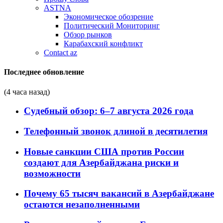
ASTNA
Экономическое обозрение
Политический Мониторинг
Обзор рынков
Карабахский конфликт
Contact az
Последнее обновление
(4 часа назад)
Судебный обзор: 6–7 августа 2026 года
Телефонный звонок длиной в десятилетия
Новые санкции США против России
создают для Азербайджана риски и
возможности
Почему 65 тысяч вакансий в Азербайджане
остаются незаполненными