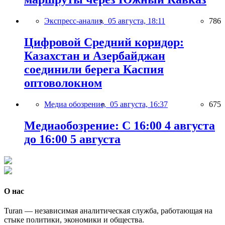
Экспресс-анализ,
05 августа, 18:11
786
Цифровой Средний коридор:
Казахстан и Азербайджан
соединили берега Каспия
оптоволокном
Медиа обозрение,
05 августа, 16:37
675
Медиаобозрение: С 16:00 4 августа
до 16:00 5 августа
О нас
Turan — независимая аналитическая служба, работающая на
стыке политики, экономики и общества.