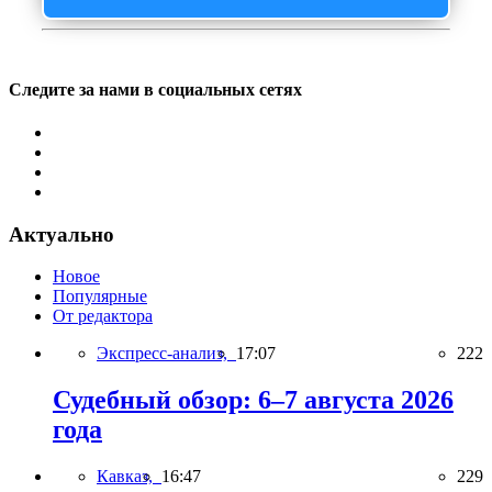
Следите за нами в социальных сетях
Актуально
Новое
Популярные
От редактора
Экспресс-анализ,
17:07
222
Судебный обзор: 6–7 августа 2026
года
Кавказ,
16:47
229