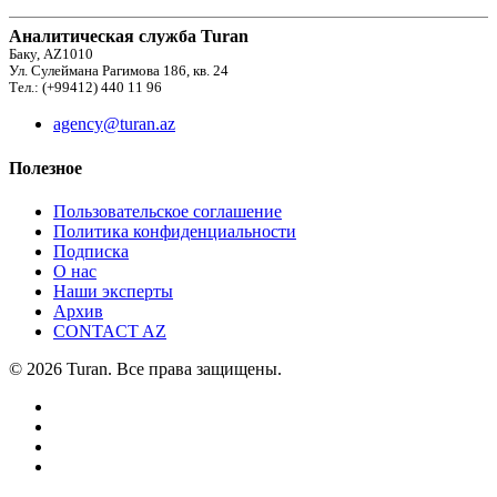
Аналитическая служба Turan
Баку, AZ1010
Ул. Сулеймана Рагимова 186, кв. 24
Тел.: (+99412) 440 11 96
agency@turan.az
Полезное
Пользовательское соглашение
Политика конфиденциальности
Подписка
О нас
Наши эксперты
Архив
CONTACT AZ
© 2026 Turan. Все права защищены.