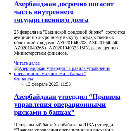
Азербайджан досрочно погасит
часть внутреннего
государственного долга
25 февраля на "Бакинской фондовой бирже" состоится
аукцион по досрочному выкупу государственных
облигаций с кодами AZ0201040208, AZ0201040240,
AZ0201040265 и AZ0201040323 ISIN, размещенных
Министерством финансов.
Читать далее
Финансы
13 февраль 2025, 11:53
Азербайджан утвердил “Правила
управления операционными
рисками в банках”
Центральный банк Азербайджана (ЦБА) утвердил
“Правила управления операционными рисками в