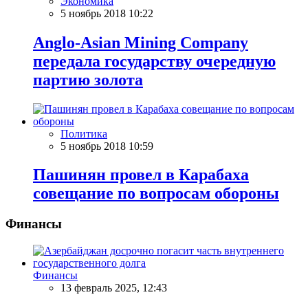
Экономика
5 ноябрь 2018 10:22
Anglo-Asian Mining Company
передала государству очередную
партию золота
Политика
5 ноябрь 2018 10:59
Пашинян провел в Карабаха
совещание по вопросам обороны
Финансы
Финансы
13 февраль 2025, 12:43