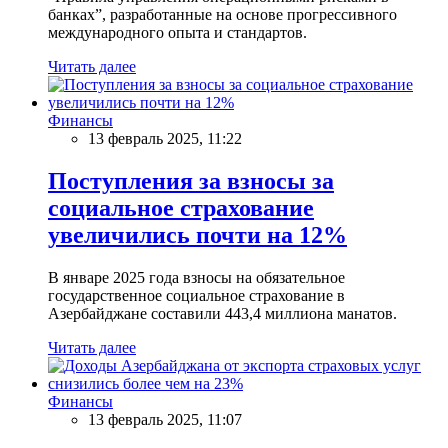
банках”, разработанные на основе прогрессивного
международного опыта и стандартов.
Читать далее
Финансы
13 февраль 2025, 11:22
Поступления за взносы за
социальное страхование
увеличились почти на 12%
В январе 2025 года взносы на обязательное
государственное социальное страхование в
Азербайджане составили 443,4 миллиона манатов.
Читать далее
Финансы
13 февраль 2025, 11:07