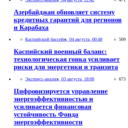
Азербайджан обновляет систему
кредитных гарантий для регионов
и Карабаха
Каспийский бассейн,
04 августа, 00:48
509
Каспийский военный баланс:
технологическая гонка усиливает
риски для энергетики и транзита
Экспресс-анализ,
03 августа, 18:09
673
Цифровизируется управление
энергоэффективностью и
усиливается финансовая
устойчивость Фонда
энергоэффективности