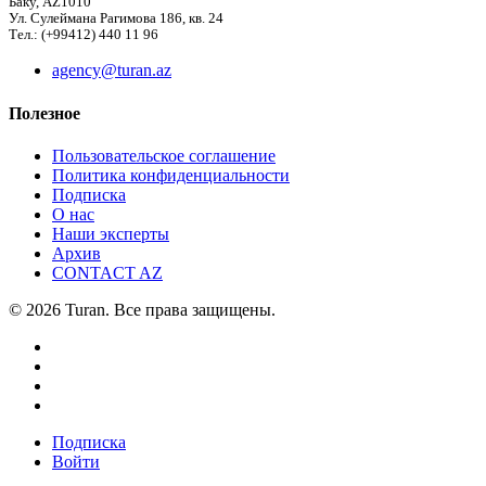
Баку, AZ1010
Ул. Сулеймана Рагимова 186, кв. 24
Тел.: (+99412) 440 11 96
agency@turan.az
Полезное
Пользовательское соглашение
Политика конфиденциальности
Подписка
О нас
Наши эксперты
Архив
CONTACT AZ
© 2026 Turan. Все права защищены.
Подписка
Войти