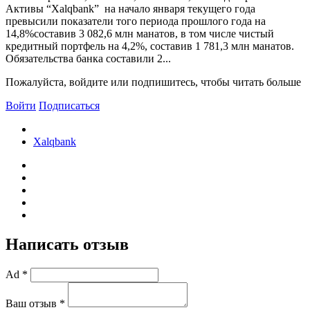
Активы “Xalqbank” на начало января текущего года
превысили показатели того периода прошлого года на
14,8%составив 3 082,6 млн манатов, в том числе чистый
кредитный портфель на 4,2%, составив 1 781,3 млн манатов.
Обязательства банка составили 2...
Пожалуйста, войдите или подпишитесь, чтобы читать больше
Войти
Подписаться
Xalqbank
Написать отзыв
Ad *
Ваш отзыв *