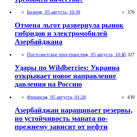
Бизнес,
05 августа, 10:39
376
Отмена льгот развернула рынок
гибридов и электромобилей
Азербайджана
Постсоветское пространство,
05 августа, 10:35
327
Удары по Wildberries: Украина
открывает новое направление
давления на Россию
Финансы,
05 августа, 01:28
439
Азербайджан наращивает резервы,
но устойчивость маната по-
прежнему зависит от нефти