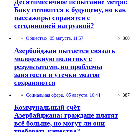
Десятимесячное испытание метро:
Баку готовится к будущему, но как
пассажиры справятся с
сегодняшней нагрузкой?
Общество,
05 августа, 11:57
360
Азербайджан пытается связать
молодежную политику с
результатами, но проблемы
занятости и утечки мозгов
сохраняются
Социальная сфера,
05 августа, 10:44
387
Коммунальный счёт
Азербайджана: граждане платят
всё больше, но могут ли они
требовать качества?