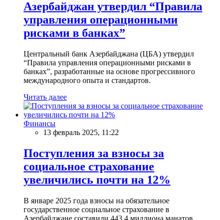
Азербайджан утвердил “Правила
управления операционными
рисками в банках”
Центральный банк Азербайджана (ЦБА) утвердил
“Правила управления операционными рисками в
банках”, разработанные на основе прогрессивного
международного опыта и стандартов.
Читать далее
Финансы
13 февраль 2025, 11:22
Поступления за взносы за
социальное страхование
увеличились почти на 12%
В январе 2025 года взносы на обязательное
государственное социальное страхование в
Азербайджане составили 443,4 миллиона манатов.