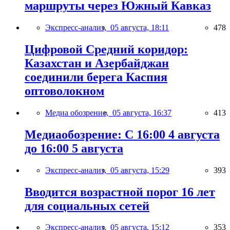
маршруты через Южный Кавказ
Экспресс-анализ,
05 августа, 18:11
478
Цифровой Средний коридор:
Казахстан и Азербайджан
соединили берега Каспия
оптоволокном
Медиа обозрение,
05 августа, 16:37
413
Медиаобозрение: С 16:00 4 августа
до 16:00 5 августа
Экспресс-анализ,
05 августа, 15:29
393
Вводится возрастной порог 16 лет
для социальных сетей
Экспресс-анализ,
05 августа, 15:12
353