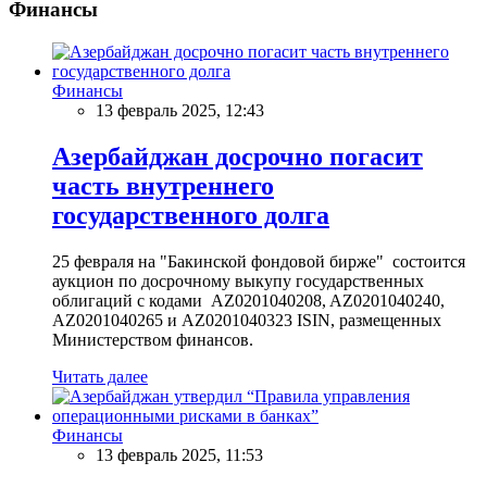
Финансы
Финансы
13 февраль 2025, 12:43
Азербайджан досрочно погасит
часть внутреннего
государственного долга
25 февраля на "Бакинской фондовой бирже" состоится
аукцион по досрочному выкупу государственных
облигаций с кодами AZ0201040208, AZ0201040240,
AZ0201040265 и AZ0201040323 ISIN, размещенных
Министерством финансов.
Читать далее
Финансы
13 февраль 2025, 11:53