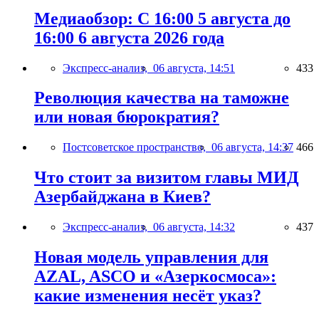
Медиаобзор: С 16:00 5 августа до
16:00 6 августа 2026 года
Экспресс-анализ,
06 августа, 14:51
433
Революция качества на таможне
или новая бюрократия?
Постсоветское пространство,
06 августа, 14:37
466
Что стоит за визитом главы МИД
Азербайджана в Киев?
Экспресс-анализ,
06 августа, 14:32
437
Новая модель управления для
AZAL, ASCO и «Азеркосмоса»:
какие изменения несёт указ?