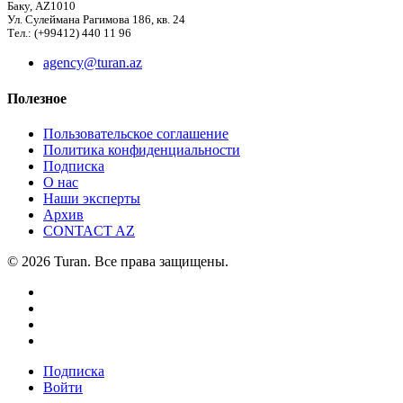
Баку, AZ1010
Ул. Сулеймана Рагимова 186, кв. 24
Тел.: (+99412) 440 11 96
agency@turan.az
Полезное
Пользовательское соглашение
Политика конфиденциальности
Подписка
О нас
Наши эксперты
Архив
CONTACT AZ
© 2026 Turan. Все права защищены.
Подписка
Войти