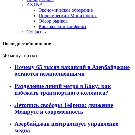
ASTNA
Экономическое обозрение
Политический Мониторинг
Обзор рынков
Карабахский конфликт
Contact az
Последнее обновление
(40 минут назад)
Почему 65 тысяч вакансий в Азербайджане
остаются незаполненными
Разделение линий метро в Баку: как
избежать транспортного коллапса?
Летопись свободы Тебриза: движение
Мешруте и современность
Азербайджан централизует управление
медиа