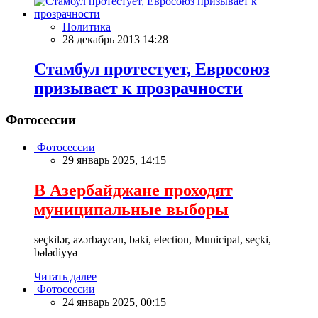
Политика
28 декабрь 2013 14:28
Стамбул протестует, Евросоюз
призывает к прозрачности
Фотосессии
Фотосессии
29 январь 2025, 14:15
В Азербайджане проходят
муниципальные выборы
seçkilər, azərbaycan, baki, election, Municipal, seçki,
bələdiyyə
Читать далее
Фотосессии
24 январь 2025, 00:15