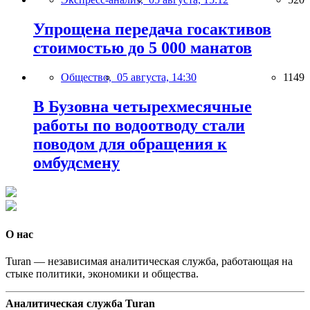
Упрощена передача госактивов
стоимостью до 5 000 манатов
Общество,
05 августа, 14:30
1149
В Бузовна четырехмесячные
работы по водоотводу стали
поводом для обращения к
омбудсмену
О нас
Turan — независимая аналитическая служба, работающая на
стыке политики, экономики и общества.
Аналитическая служба Turan