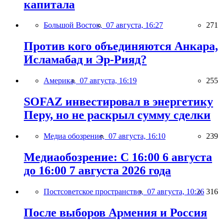
капитала
Большой Восток,
07 августа, 16:27
271
Против кого объединяются Анкара,
Исламабад и Эр-Рияд?
Америка,
07 августа, 16:19
255
SOFAZ инвестировал в энергетику
Перу, но не раскрыл сумму сделки
Медиа обозрение,
07 августа, 16:10
239
Медиаобозрение: С 16:00 6 августа
до 16:00 7 августа 2026 года
Постсоветское пространство,
07 августа, 10:26
316
После выборов Армения и Россия