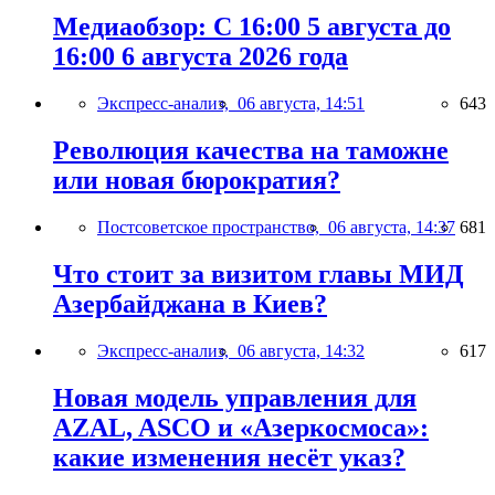
Медиаобзор: С 16:00 5 августа до
16:00 6 августа 2026 года
Экспресс-анализ,
06 августа, 14:51
643
Революция качества на таможне
или новая бюрократия?
Постсоветское пространство,
06 августа, 14:37
681
Что стоит за визитом главы МИД
Азербайджана в Киев?
Экспресс-анализ,
06 августа, 14:32
617
Новая модель управления для
AZAL, ASCO и «Азеркосмоса»:
какие изменения несёт указ?