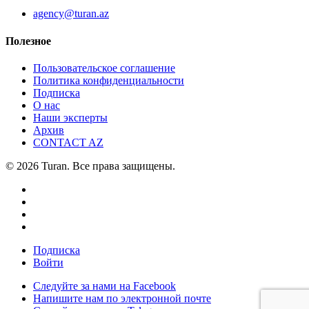
agency@turan.az
Полезное
Пользовательское соглашение
Политика конфиденциальности
Подписка
О нас
Наши эксперты
Архив
CONTACT AZ
© 2026 Turan. Все права защищены.
Подписка
Войти
Следуйте за нами на Facebook
Напишите нам по электронной почте