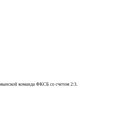
умынской команда ФКСБ со счетом 2:3.