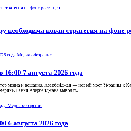
у необходима новая стратегия на фоне р
Медиа обозрение
 16:00 7 августа 2026 года
ятор медиа и вещания. Азербайджан — новый мост Украины к 
мерике. Банки Азербайджана выводят...
Медиа обозрение
00 6 августа 2026 года