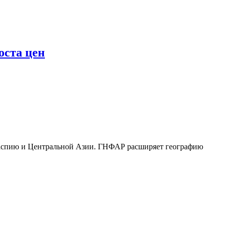
оста цен
Каспию и Центральной Азии. ГНФАР расширяет географию