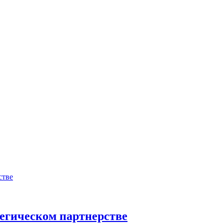
тегическом партнерстве