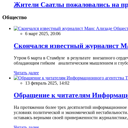
Жители Саатлы пожаловались на пр
Общество
Общес
6 март 2025, 20:06
Скончался известный журналист М
Утром 6 марта в Стамбуле в результате внезапного сер
обладающим гибким аналитическим мышлением и глубо
Читать далее
13 февраль 2025, 14:02
Обращение к читателям Информацио
На протяжении более трех десятилетий информационное 
условиях политической и экономической нестабильности.
оставаясь верными своей приверженности журналистике
Читать далее