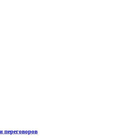
и переговоров