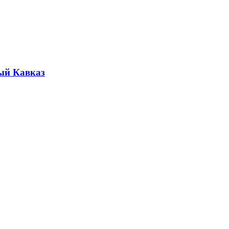
ый Кавказ