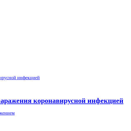
 заражения коронавирусной инфекцией