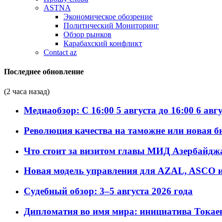
ASTNA
Экономическое обозрение
Политический Мониторинг
Обзор рынков
Карабахский конфликт
Contact az
Последнее обновление
(2 часа назад)
Медиаобзор: С 16:00 5 августа до 16:00 6 авг
Революция качества на таможне или новая 
Что стоит за визитом главы МИД Азербайдж
Новая модель управления для AZAL, ASCO и 
Судебный обзор: 3–5 августа 2026 года
Дипломатия во имя мира: инициатива Токаев