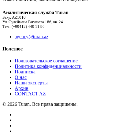
Аналитическая служба Turan
Баку, AZ1010
Ул. Сулеймана Рагимова 186, кв. 24
Тел.: (+99412) 440 11 96
agency@turan.az
Полезное
Пользовательское соглашение
Политика конфиденциальности
Подписка
О нас
Наши эксперты
Архив
CONTACT AZ
© 2026 Turan. Все права защищены.