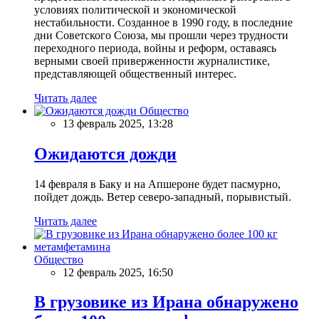
условиях политической и экономической
нестабильности. Созданное в 1990 году, в последние
дни Советского Союза, мы прошли через трудности
переходного периода, войны и реформ, оставаясь
верными своей приверженности журналистике,
представляющей общественный интерес.
Читать далее
Общество
13 февраль 2025, 13:28
Ожидаются дожди
14 февраля в Баку и на Апшероне будет пасмурно,
пойдет дождь. Ветер северо-западный, порывистый.
Читать далее
Общество
12 февраль 2025, 16:50
В грузовике из Ирана обнаружено