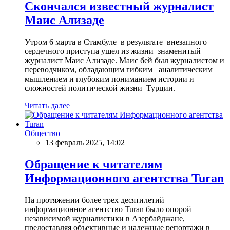
Скончался известный журналист
Маис Ализаде
Утром 6 марта в Стамбуле в результате внезапного
сердечного приступа ушел из жизни знаменитый
журналист Маис Ализаде. Маис бей был журналистом и
переводчиком, обладающим гибким аналитическим
мышлением и глубоким пониманием истории и
сложностей политической жизни Турции.
Читать далее
Общество
13 февраль 2025, 14:02
Обращение к читателям
Информационного агентства Turan
На протяжении более трех десятилетий
информационное агентство Turan было опорой
независимой журналистики в Азербайджане,
предоставляя объективные и надежные репортажи в