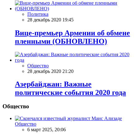
Политика
28 декабрь 2020 19:45
Вице-премьер Армении об обмене
пленными (ОБНОВЛЕНО)
Общество
28 декабрь 2020 21:20
Азербайджан: Важные
политические события 2020 года
Общество
Общество
6 март 2025, 20:06