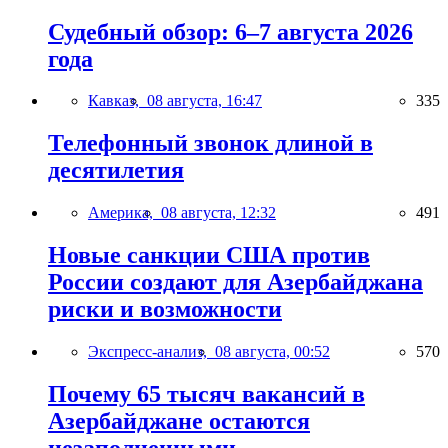
Судебный обзор: 6–7 августа 2026
года
Кавказ,
08 августа, 16:47
335
Телефонный звонок длиной в
десятилетия
Америка,
08 августа, 12:32
491
Новые санкции США против
России создают для Азербайджана
риски и возможности
Экспресс-анализ,
08 августа, 00:52
570
Почему 65 тысяч вакансий в
Азербайджане остаются
незаполненными