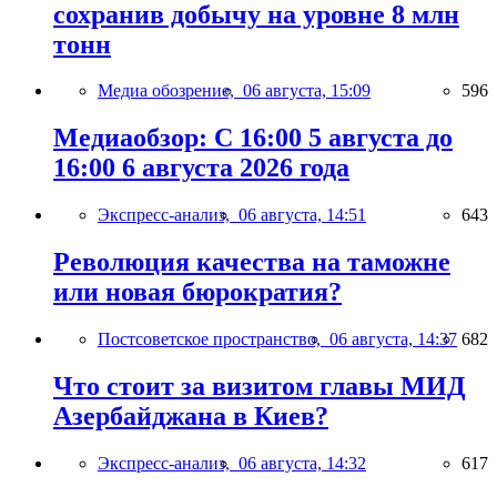
сохранив добычу на уровне 8 млн
тонн
Медиа обозрение,
06 августа, 15:09
596
Медиаобзор: С 16:00 5 августа до
16:00 6 августа 2026 года
Экспресс-анализ,
06 августа, 14:51
643
Революция качества на таможне
или новая бюрократия?
Постсоветское пространство,
06 августа, 14:37
682
Что стоит за визитом главы МИД
Азербайджана в Киев?
Экспресс-анализ,
06 августа, 14:32
617