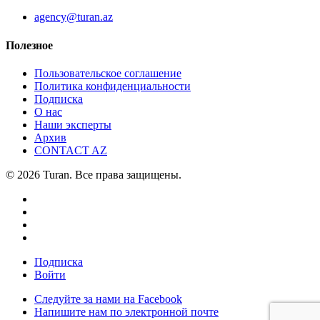
agency@turan.az
Полезное
Пользовательское соглашение
Политика конфиденциальности
Подписка
О нас
Наши эксперты
Архив
CONTACT AZ
© 2026 Turan. Все права защищены.
Подписка
Войти
Следуйте за нами на Facebook
Напишите нам по электронной почте