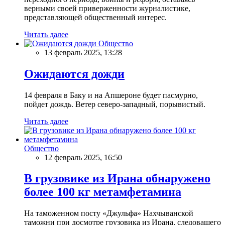
верными своей приверженности журналистике,
представляющей общественный интерес.
Читать далее
Общество
13 февраль 2025, 13:28
Ожидаются дожди
14 февраля в Баку и на Апшероне будет пасмурно,
пойдет дождь. Ветер северо-западный, порывистый.
Читать далее
Общество
12 февраль 2025, 16:50
В грузовике из Ирана обнаружено
более 100 кг метамфетамина
На таможенном посту «Джульфа» Нахчыванской
таможни при досмотре грузовика из Ирана, следовашего