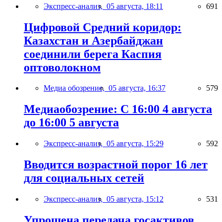
Экспресс-анализ,
05 августа, 18:11
691
Цифровой Средний коридор:
Казахстан и Азербайджан
соединили берега Каспия
оптоволокном
Медиа обозрение,
05 августа, 16:37
579
Медиаобозрение: С 16:00 4 августа
до 16:00 5 августа
Экспресс-анализ,
05 августа, 15:29
592
Вводится возрастной порог 16 лет
для социальных сетей
Экспресс-анализ,
05 августа, 15:12
531
Упрощена передача госактивов