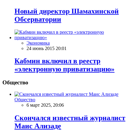
Новый директор Шамахинской
Обсерватории
Экономика
24 июнь 2015 20:01
Кабмин включил в реестр
«электронную приватизацию»
Общество
Общество
6 март 2025, 20:06
Скончался известный журналист
Маис Ализаде