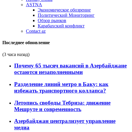
ASTNA
Экономическое обозрение
Политический Мониторинг
Обзор рынков
Карабахский конфликт
Contact az
Последнее обновление
(3 часа назад)
Почему 65 тысяч вакансий в Азербайджане
остаются незаполненными
Разделение линий метро в Баку: как
избежать транспортного коллапса?
Летопись свободы Тебриза: движение
Мешруте и современность
Азербайджан централизует управление
медиа