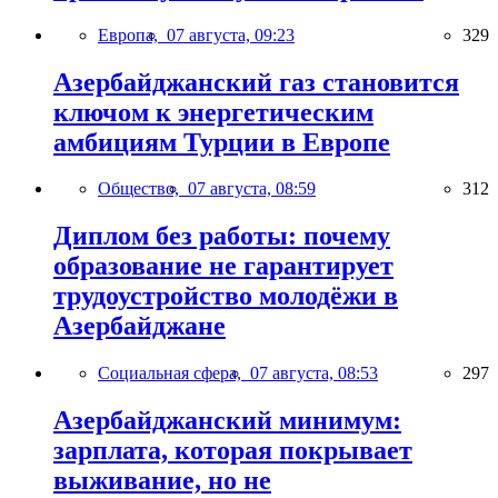
Европа,
07 августа, 09:23
329
Азербайджанский газ становится
ключом к энергетическим
амбициям Турции в Европе
Общество,
07 августа, 08:59
312
Диплом без работы: почему
образование не гарантирует
трудоустройство молодёжи в
Азербайджане
Социальная сфера,
07 августа, 08:53
297
Азербайджанский минимум:
зарплата, которая покрывает
выживание, но не