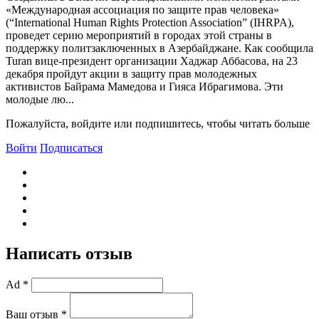
«Международная ассоциация по защите прав человека»
(“International Human Rights Protection Association” (IHRPA),
проведет серию мероприятий в городах этой страны в
поддержку политзаключенных в Азербайджане. Как сообщила
Turan вице-президент организации Хаджар Аббасова, на 23
декабря пройдут акции в защиту прав молодежных
активистов Байрама Мамедова и Гияса Ибрагимова. Эти
молодые лю...
Пожалуйста, войдите или подпишитесь, чтобы читать больше
Войти
Подписаться
Написать отзыв
Ad *
Ваш отзыв *