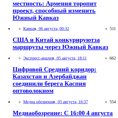
местность: Армения торопит
проект, способный изменить
Южный Кавказ
Кавказ,
06 августа, 00:32
511
США и Китай конкурируютза
маршруты через Южный Кавказ
Экспресс-анализ,
05 августа, 18:11
662
Цифровой Средний коридор:
Казахстан и Азербайджан
соединили берега Каспия
оптоволокном
Медиа обозрение,
05 августа, 16:37
554
Медиаобозрение: С 16:00 4 августа