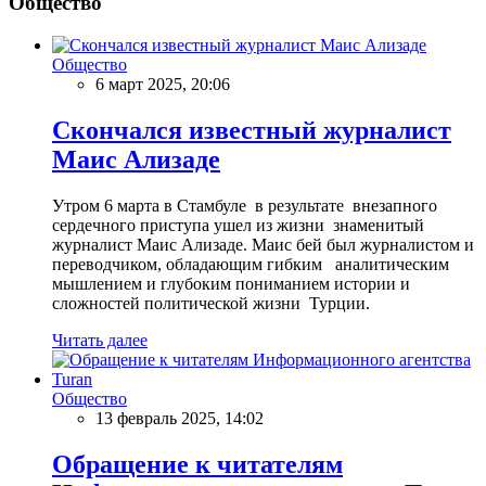
Общество
Общество
6 март 2025, 20:06
Скончался известный журналист
Маис Ализаде
Утром 6 марта в Стамбуле в результате внезапного
сердечного приступа ушел из жизни знаменитый
журналист Маис Ализаде. Маис бей был журналистом и
переводчиком, обладающим гибким аналитическим
мышлением и глубоким пониманием истории и
сложностей политической жизни Турции.
Читать далее
Общество
13 февраль 2025, 14:02
Обращение к читателям