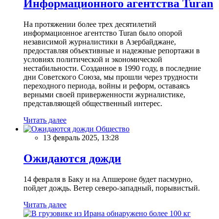
Информационного агентства Turan
На протяжении более трех десятилетий
информационное агентство Turan было опорой
независимой журналистики в Азербайджане,
предоставляя объективные и надежные репортажи в
условиях политической и экономической
нестабильности. Созданное в 1990 году, в последние
дни Советского Союза, мы прошли через трудности
переходного периода, войны и реформ, оставаясь
верными своей приверженности журналистике,
представляющей общественный интерес.
Читать далее
Общество
13 февраль 2025, 13:28
Ожидаются дожди
14 февраля в Баку и на Апшероне будет пасмурно,
пойдет дождь. Ветер северо-западный, порывистый.
Читать далее