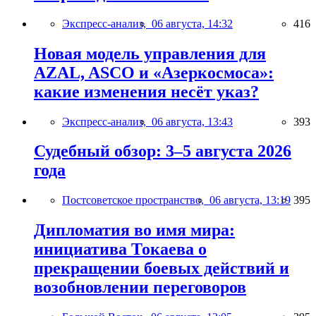
Экспресс-анализ,
06 августа, 14:32
416
Новая модель управления для
AZAL, ASCO и «Азеркосмоса»:
какие изменения несёт указ?
Экспресс-анализ,
06 августа, 13:43
393
Судебный обзор: 3–5 августа 2026
года
Постсоветское пространство,
06 августа, 13:19
395
Дипломатия во имя мира:
инициатива Токаева о
прекращении боевых действий и
возобновлении переговоров