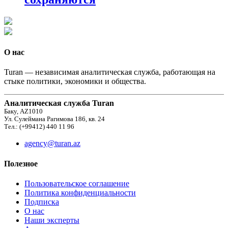
О нас
Turan — независимая аналитическая служба, работающая на
стыке политики, экономики и общества.
Аналитическая служба Turan
Баку, AZ1010
Ул. Сулеймана Рагимова 186, кв. 24
Тел.: (+99412) 440 11 96
agency@turan.az
Полезное
Пользовательское соглашение
Политика конфиденциальности
Подписка
О нас
Наши эксперты