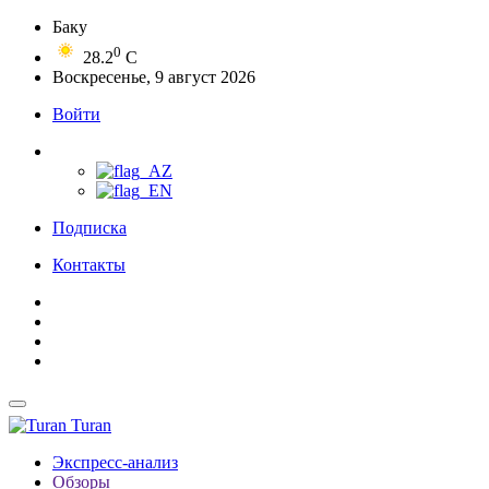
Баку
0
28.2
C
Воскресенье, 9 август 2026
Войти
Подписка
Контакты
Turan
Экспресс-анализ
Обзоры