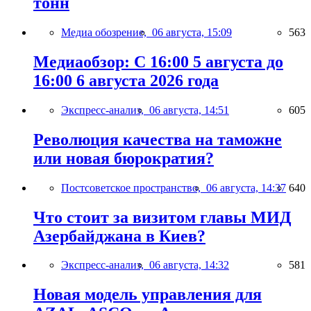
тонн
Медиа обозрение,
06 августа, 15:09
563
Медиаобзор: С 16:00 5 августа до
16:00 6 августа 2026 года
Экспресс-анализ,
06 августа, 14:51
605
Революция качества на таможне
или новая бюрократия?
Постсоветское пространство,
06 августа, 14:37
640
Что стоит за визитом главы МИД
Азербайджана в Киев?
Экспресс-анализ,
06 августа, 14:32
581
Новая модель управления для