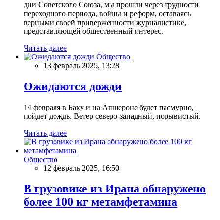
дни Советского Союза, мы прошли через трудности
переходного периода, войны и реформ, оставаясь
верными своей приверженности журналистике,
представляющей общественный интерес.
Читать далее
Общество
13 февраль 2025, 13:28
Ожидаются дожди
14 февраля в Баку и на Апшероне будет пасмурно,
пойдет дождь. Ветер северо-западный, порывистый.
Читать далее
Общество
12 февраль 2025, 16:50
В грузовике из Ирана обнаружено
более 100 кг метамфетамина