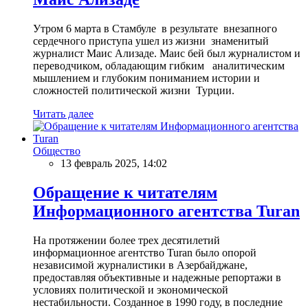
Утром 6 марта в Стамбуле в результате внезапного
сердечного приступа ушел из жизни знаменитый
журналист Маис Ализаде. Маис бей был журналистом и
переводчиком, обладающим гибким аналитическим
мышлением и глубоким пониманием истории и
сложностей политической жизни Турции.
Читать далее
Общество
13 февраль 2025, 14:02
Обращение к читателям
Информационного агентства Turan
На протяжении более трех десятилетий
информационное агентство Turan было опорой
независимой журналистики в Азербайджане,
предоставляя объективные и надежные репортажи в
условиях политической и экономической
нестабильности. Созданное в 1990 году, в последние