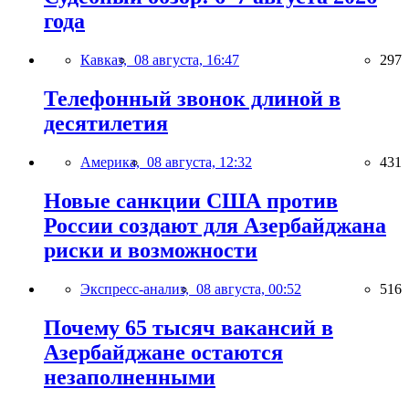
года
Кавказ,
08 августа, 16:47
297
Телефонный звонок длиной в
десятилетия
Америка,
08 августа, 12:32
431
Новые санкции США против
России создают для Азербайджана
риски и возможности
Экспресс-анализ,
08 августа, 00:52
516
Почему 65 тысяч вакансий в
Азербайджане остаются
незаполненными