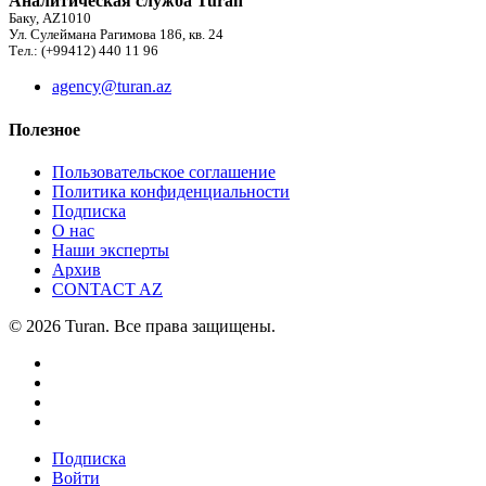
Аналитическая служба Turan
Баку, AZ1010
Ул. Сулеймана Рагимова 186, кв. 24
Тел.: (+99412) 440 11 96
agency@turan.az
Полезное
Пользовательское соглашение
Политика конфиденциальности
Подписка
О нас
Наши эксперты
Архив
CONTACT AZ
© 2026 Turan. Все права защищены.
Подписка
Войти