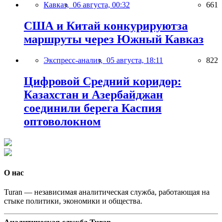
Кавказ,
06 августа, 00:32
661
США и Китай конкурируютза
маршруты через Южный Кавказ
Экспресс-анализ,
05 августа, 18:11
822
Цифровой Средний коридор:
Казахстан и Азербайджан
соединили берега Каспия
оптоволокном
О нас
Turan — независимая аналитическая служба, работающая на
стыке политики, экономики и общества.