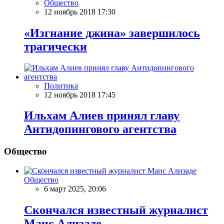
Общество
12 ноябрь 2018 17:30
«Изгнание джина» завершилось
трагически
Политика
12 ноябрь 2018 17:45
Ильхам Алиев принял главу
Антидопингового агентства
Общество
Общество
6 март 2025, 20:06
Скончался известный журналист
Маис Ализаде