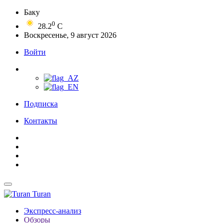
Баку
0
28.2
C
Воскресенье, 9 август 2026
Войти
Подписка
Контакты
Turan
Экспресс-анализ
Обзоры