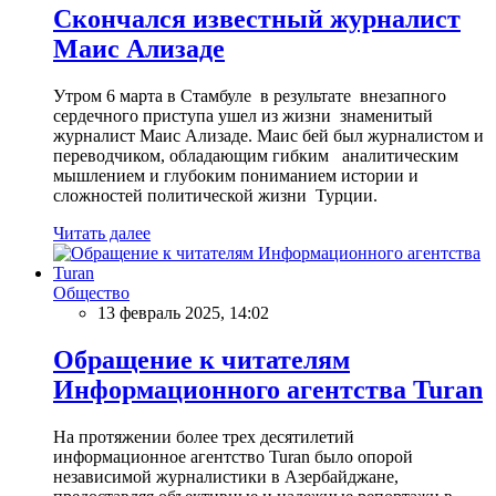
Скончался известный журналист
Маис Ализаде
Утром 6 марта в Стамбуле в результате внезапного
сердечного приступа ушел из жизни знаменитый
журналист Маис Ализаде. Маис бей был журналистом и
переводчиком, обладающим гибким аналитическим
мышлением и глубоким пониманием истории и
сложностей политической жизни Турции.
Читать далее
Общество
13 февраль 2025, 14:02
Обращение к читателям
Информационного агентства Turan
На протяжении более трех десятилетий
информационное агентство Turan было опорой
независимой журналистики в Азербайджане,