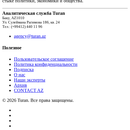
стыке политики, экономики и общества.
Аналитическая служба Turan
Баку, AZ1010
Ул. Сулеймана Рагимова 186, кв. 24
Тел.: (+99412) 440 11 96
agency@turan.az
Полезное
Пользовательское соглашение
Политика конфиденциальности
Подписка
О нас
Наши эксперты
Архив
CONTACT AZ
© 2026 Turan. Все права защищены.