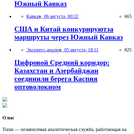
Южный Кавказ
Кавказ,
06 августа, 00:32
665
США и Китай конкурируютза
маршруты через Южный Кавказ
Экспресс-анализ,
05 августа, 18:11
825
Цифровой Средний коридор:
Казахстан и Азербайджан
соединили берега Каспия
оптоволокном
О нас
Turan — независимая аналитическая служба, работающая на