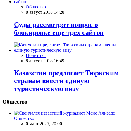
Общество
8 август 2018 14:28
Суды рассмотрят вопрос о
блокировке еще трех сайтов
Политика
8 август 2018 16:49
Казахстан предлагает Тюркским
странам ввести единую
туристическую визу
Общество
Общество
6 март 2025, 20:06