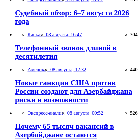
Судебный обзор: 6–7 августа 2026
года
Кавказ,
08 августа, 16:47
304
Телефонный звонок длиной в
десятилетия
Америка,
08 августа, 12:32
440
Новые санкции США против
России создают для Азербайджана
риски и возможности
Экспресс-анализ,
08 августа, 00:52
526
Почему 65 тысяч вакансий в
Азербайджане остаются