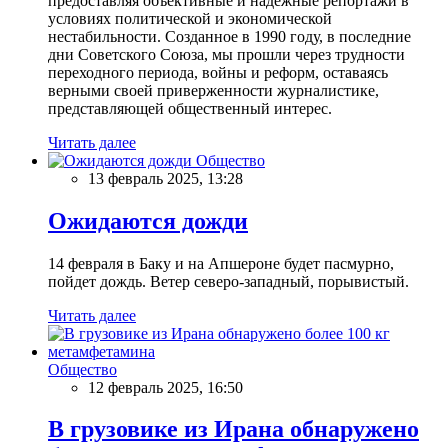
предоставляя объективные и надежные репортажи в
условиях политической и экономической
нестабильности. Созданное в 1990 году, в последние
дни Советского Союза, мы прошли через трудности
переходного периода, войны и реформ, оставаясь
верными своей приверженности журналистике,
представляющей общественный интерес.
Читать далее
Общество
13 февраль 2025, 13:28
Ожидаются дожди
14 февраля в Баку и на Апшероне будет пасмурно,
пойдет дождь. Ветер северо-западный, порывистый.
Читать далее
Общество
12 февраль 2025, 16:50
В грузовике из Ирана обнаружено