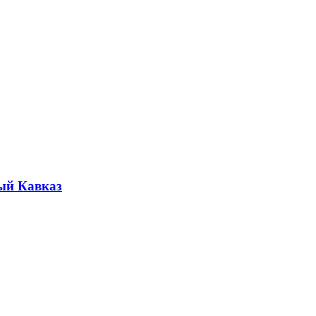
ый Кавказ