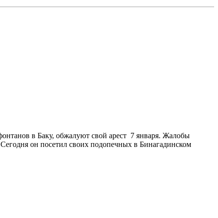
фонтанов в Баку, обжалуют свой арест 7 января. Жалобы
.Сегодня он посетил своих подопечных в Бинагадинском