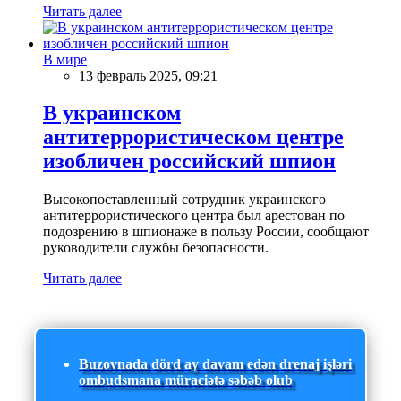
Читать далее
В мире
13 февраль 2025, 09:21
В украинском
антитеррористическом центре
изобличен российский шпион
Высокопоставленный сотрудник украинского
антитеррористического центра был арестован по
подозрению в шпионаже в пользу России, сообщают
руководители службы безопасности.
Читать далее
Buzovnada dörd ay davam edən drenaj işləri
ombudsmana müraciətə səbəb olub