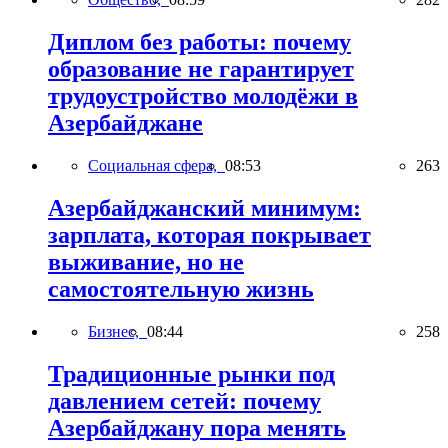
Диплом без работы: почему
образование не гарантирует
трудоустройство молодёжи в
Азербайджане
Социальная сфера,
08:53
263
Азербайджанский минимум:
зарплата, которая покрывает
выживание, но не
самостоятельную жизнь
Бизнес,
08:44
258
Традиционные рынки под
давлением сетей: почему
Азербайджану пора менять