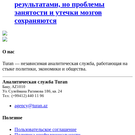
результатами, но проблемы
занятости и утечки мозгов
сохраняются
О нас
Turan — независимая аналитическая служба, работающая на
стыке политики, экономики и общества.
Аналитическая служба Turan
Баку, AZ1010
Ул. Сулеймана Рагимова 186, кв. 24
Тел.: (+99412) 440 11 96
agency@turan.az
Полезное
Пользовательское соглашение
Политика конфиденциальности