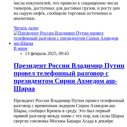
числа покупателей, что привело к сокращению числа
танкеров, доступных для доставки грузов, и росту цен
на сырую нефть, сообщили торговые источники и
аналитики.
Читать далее
В мире
13 февраль 2025, 09:43
Президент России Владимир Путин
провел телефонный разговор с
президентом Сирии Ахмедом аш-
Шараа
Президент России Владимир Путин провел телефонный
разговор с временным лидером Сирии Ахмедом аш-
Шараа, сообщил Кремль в среду. Это был первый
прямой разговор между ними с тех пор, как силы Шараа
свергли союзника Москвы Башара Асада в декабре.