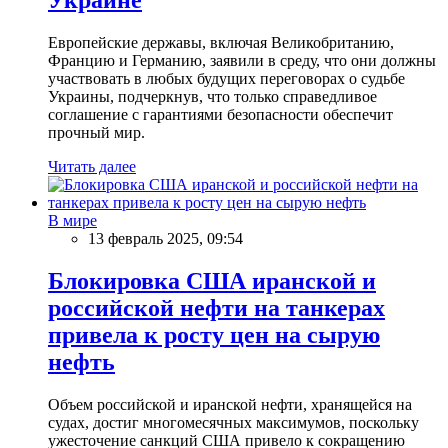
Европейские державы, включая Великобританию,
Францию и Германию, заявили в среду, что они должны
участвовать в любых будущих переговорах о судьбе
Украины, подчеркнув, что только справедливое
соглашение с гарантиями безопасности обеспечит
прочный мир.
Читать далее
В мире
13 февраль 2025, 09:54
Блокировка США иранской и
российской нефти на танкерах
привела к росту цен на сырую
нефть
Объем российской и иранской нефти, хранящейся на
судах, достиг многомесячных максимумов, поскольку
ужесточение санкций США привело к сокращению