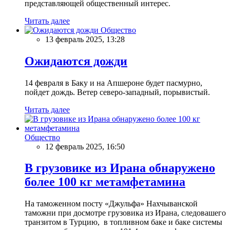
представляющей общественный интерес.
Читать далее
Общество
13 февраль 2025, 13:28
Ожидаются дожди
14 февраля в Баку и на Апшероне будет пасмурно,
пойдет дождь. Ветер северо-западный, порывистый.
Читать далее
Общество
12 февраль 2025, 16:50
В грузовике из Ирана обнаружено
более 100 кг метамфетамина
На таможенном посту «Джульфа» Нахчыванской
таможни при досмотре грузовика из Ирана, следовашего
транзитом в Турцию, в топливном баке и баке системы