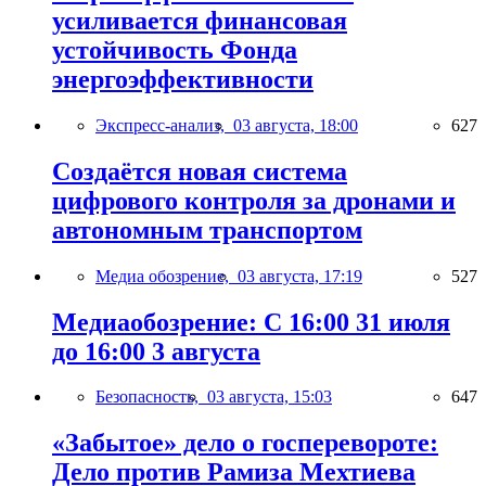
усиливается финансовая
устойчивость Фонда
энергоэффективности
Экспресс-анализ,
03 августа, 18:00
627
Создаётся новая система
цифрового контроля за дронами и
автономным транспортом
Медиа обозрение,
03 августа, 17:19
527
Медиаобозрение: С 16:00 31 июля
до 16:00 3 августа
Безопасность,
03 августа, 15:03
647
«Забытое» дело о госперевороте:
Дело против Рамиза Мехтиева