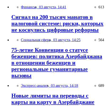
Финансы,
03 августа, 14:41
613
Сигнал на 200 тысяч манатов в
налоговой системе: риски, которых
не коснулись цифровые реформы
Социальная сфера,
03 августа, 14:25
564
75-летие Конвенции о статусе
беженцев: политика Азербайджана
в отношении беженцев и
региональные гуманитарные
вызовы
Экспресс-анализ,
03 августа, 14:18
689
Новые лимиты на переводы с
карты на карту в Азербайджане