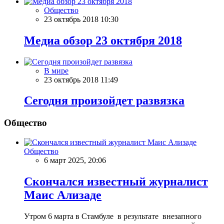
Общество
23 октябрь 2018 10:30
Meдиа обзор 23 октября 2018
В мире
23 октябрь 2018 11:49
Сегодня произойдет развязка
Общество
Общество
6 март 2025, 20:06
Скончался известный журналист
Маис Ализаде
Утром 6 марта в Стамбуле в результате внезапного