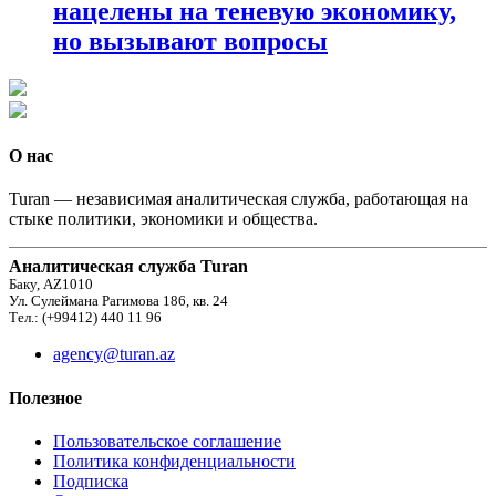
нацелены на теневую экономику,
но вызывают вопросы
О нас
Turan — независимая аналитическая служба, работающая на
стыке политики, экономики и общества.
Аналитическая служба Turan
Баку, AZ1010
Ул. Сулеймана Рагимова 186, кв. 24
Тел.: (+99412) 440 11 96
agency@turan.az
Полезное
Пользовательское соглашение
Политика конфиденциальности
Подписка