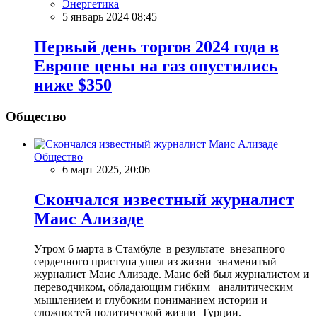
Энергетика
5 январь 2024 08:45
Первый день торгов 2024 года в
Европе цены на газ опустились
ниже $350
Общество
Общество
6 март 2025, 20:06
Скончался известный журналист
Маис Ализаде
Утром 6 марта в Стамбуле в результате внезапного
сердечного приступа ушел из жизни знаменитый
журналист Маис Ализаде. Маис бей был журналистом и
переводчиком, обладающим гибким аналитическим
мышлением и глубоким пониманием истории и
сложностей политической жизни Турции.