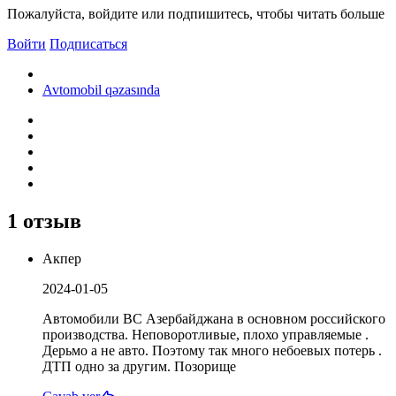
Пожалуйста, войдите или подпишитесь, чтобы читать больше
Войти
Подписаться
Avtomobil qəzasında
1 отзыв
Акпер
2024-01-05
Автомобили ВС Азербайджана в основном российского
производства. Неповоротливые, плохо управляемые .
Дерьмо а не авто. Поэтому так много небоевых потерь .
ДТП одно за другим. Позорище