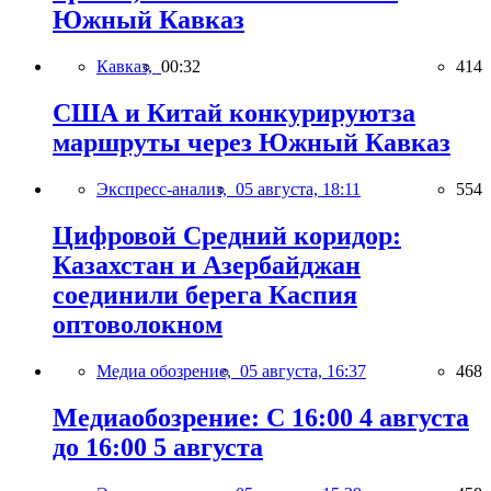
Южный Кавказ
Кавказ,
00:32
414
США и Китай конкурируютза
маршруты через Южный Кавказ
Экспресс-анализ,
05 августа, 18:11
554
Цифровой Средний коридор:
Казахстан и Азербайджан
соединили берега Каспия
оптоволокном
Медиа обозрение,
05 августа, 16:37
468
Медиаобозрение: С 16:00 4 августа
до 16:00 5 августа