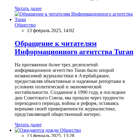
Читать далее
Общество
13 февраль 2025, 14:02
Обращение к читателям
Информационного агентства Turan
На протяжении более трех десятилетий
информационное агентство Turan было опорой
независимой журналистики в Азербайджане,
предоставляя объективные и надежные репортажи в
условиях политической и экономической
нестабильности. Созданное в 1990 году, в последние
дни Советского Союза, мы прошли через трудности
переходного периода, войны и реформ, оставаясь
верными своей приверженности журналистике,
представляющей общественный интерес.
Читать далее
Общество
13 февраль 2025, 13:28