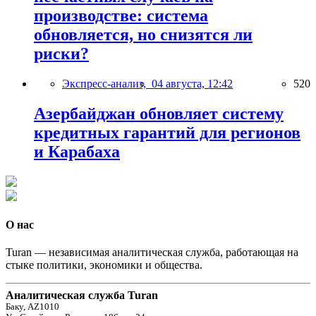
производстве: система
обновляется, но снизятся ли
риски?
Экспресс-анализ,
04 августа, 12:42
520
Азербайджан обновляет систему
кредитных гарантий для регионов
и Карабаха
О нас
Turan — независимая аналитическая служба, работающая на
стыке политики, экономики и общества.
Аналитическая служба Turan
Баку, AZ1010