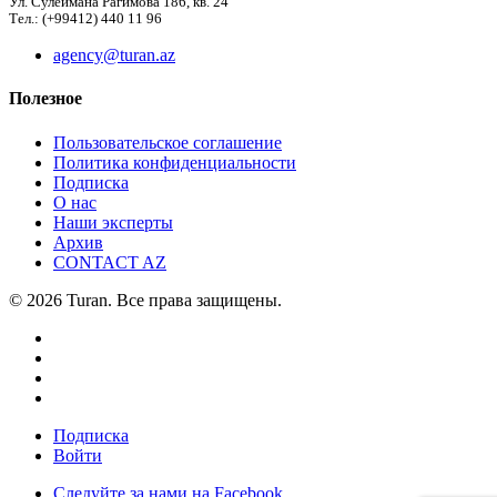
Ул. Сулеймана Рагимова 186, кв. 24
Тел.: (+99412) 440 11 96
agency@turan.az
Полезное
Пользовательское соглашение
Политика конфиденциальности
Подписка
О нас
Наши эксперты
Архив
CONTACT AZ
© 2026 Turan. Все права защищены.
Подписка
Войти
Следуйте за нами на Facebook