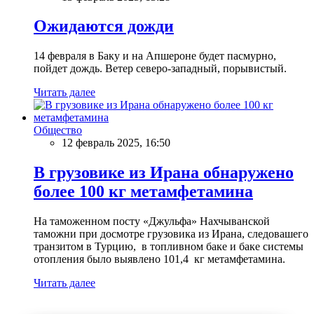
Ожидаются дожди
14 февраля в Баку и на Апшероне будет пасмурно,
пойдет дождь. Ветер северо-западный, порывистый.
Читать далее
Общество
12 февраль 2025, 16:50
В грузовике из Ирана обнаружено
более 100 кг метамфетамина
На таможенном посту «Джульфа» Нахчыванской
таможни при досмотре грузовика из Ирана, следовашего
транзитом в Турцию, в топливном баке и баке системы
отопления было выявлено 101,4 кг метамфетамина.
Читать далее