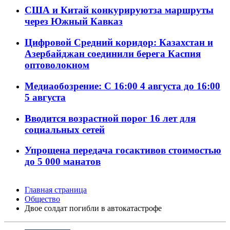
США и Китай конкурируютза маршруты
через Южный Кавказ
Цифровой Средний коридор: Казахстан и
Азербайджан соединили берега Каспия
оптоволокном
Медиаобозрение: С 16:00 4 августа до 16:00
5 августа
Вводится возрастной порог 16 лет для
социальных сетей
Упрощена передача госактивов стоимостью
до 5 000 манатов
Главная страница
Общество
Двое солдат погибли в автокатастрофе