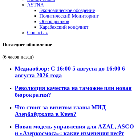
ASTNA
Экономическое обозрение
Политический Мониторинг
Обзор рынков
Карабахский конфликт
Contact az
Последнее обновление
(6 часов назад)
Медиаобзор: С 16:00 5 августа до 16:00 6
августа 2026 года
Революция качества на таможне или новая
бюрократия?
Что стоит за визитом главы МИД
Азербайджана в Киев?
Новая модель управления для AZAL, ASCO
и «Азеркосмоса»: какие изменения несёт