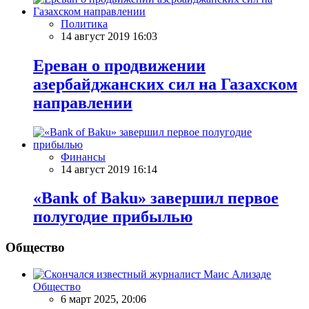
Политика
14 август 2019 16:03
Ереван о продвижении
азербайджанских сил на Газахском
направлении
Финансы
14 август 2019 16:14
«Bank of Baku» завершил первое
полугодие прибылью
Общество
Общество
6 март 2025, 20:06