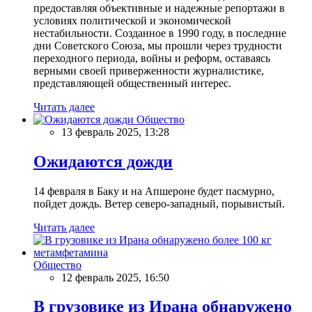
предоставляя объективные и надежные репортажи в
условиях политической и экономической
нестабильности. Созданное в 1990 году, в последние
дни Советского Союза, мы прошли через трудности
переходного периода, войны и реформ, оставаясь
верными своей приверженности журналистике,
представляющей общественный интерес.
Читать далее
Общество
13 февраль 2025, 13:28
Ожидаются дожди
14 февраля в Баку и на Апшероне будет пасмурно,
пойдет дождь. Ветер северо-западный, порывистый.
Читать далее
Общество
12 февраль 2025, 16:50
В грузовике из Ирана обнаружено