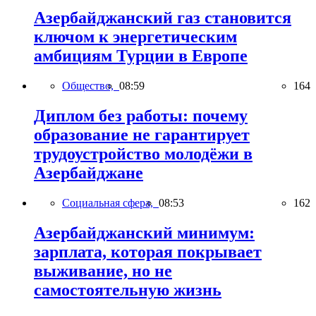
Азербайджанский газ становится
ключом к энергетическим
амбициям Турции в Европе
Общество,
08:59
164
Диплом без работы: почему
образование не гарантирует
трудоустройство молодёжи в
Азербайджане
Социальная сфера,
08:53
162
Азербайджанский минимум:
зарплата, которая покрывает
выживание, но не
самостоятельную жизнь