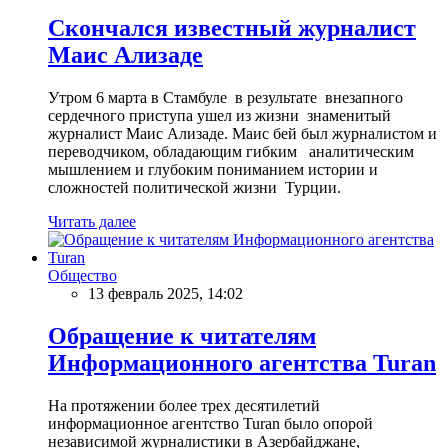
Скончался известный журналист
Маис Ализаде
Утром 6 марта в Стамбуле в результате внезапного
сердечного приступа ушел из жизни знаменитый
журналист Маис Ализаде. Маис бей был журналистом и
переводчиком, обладающим гибким аналитическим
мышлением и глубоким пониманием истории и
сложностей политической жизни Турции.
Читать далее
Общество
13 февраль 2025, 14:02
Обращение к читателям
Информационного агентства Turan
На протяжении более трех десятилетий
информационное агентство Turan было опорой
независимой журналистики в Азербайджане,