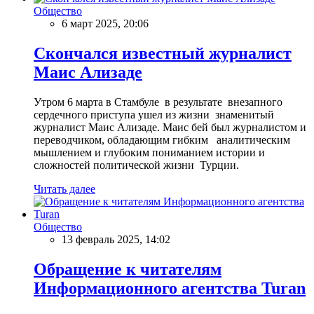
Общество
6 март 2025, 20:06
Скончался известный журналист
Маис Ализаде
Утром 6 марта в Стамбуле в результате внезапного
сердечного приступа ушел из жизни знаменитый
журналист Маис Ализаде. Маис бей был журналистом и
переводчиком, обладающим гибким аналитическим
мышлением и глубоким пониманием истории и
сложностей политической жизни Турции.
Читать далее
Общество
13 февраль 2025, 14:02
Обращение к читателям
Информационного агентства Turan