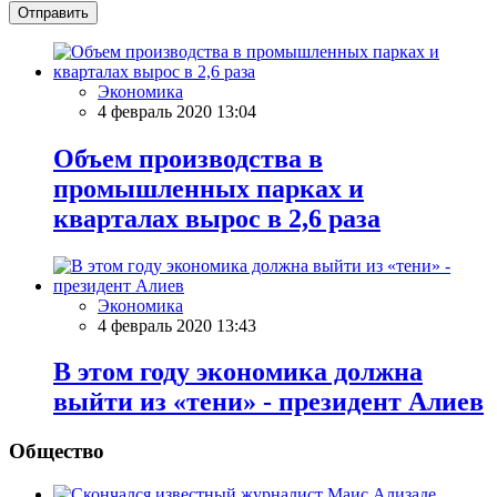
Отправить
Экономика
4 февраль 2020 13:04
Объем производства в
промышленных парках и
кварталах вырос в 2,6 раза
Экономика
4 февраль 2020 13:43
В этом году экономика должна
выйти из «тени» - президент Алиев
Общество