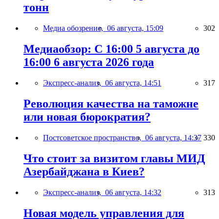
тонн
Медиа обозрение,
06 августа, 15:09
302
Медиаобзор: С 16:00 5 августа до
16:00 6 августа 2026 года
Экспресс-анализ,
06 августа, 14:51
317
Революция качества на таможне
или новая бюрократия?
Постсоветское пространство,
06 августа, 14:37
330
Что стоит за визитом главы МИД
Азербайджана в Киев?
Экспресс-анализ,
06 августа, 14:32
313
Новая модель управления для