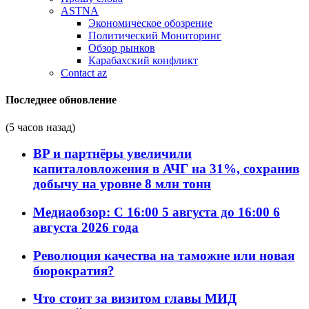
ASTNA
Экономическое обозрение
Политический Мониторинг
Обзор рынков
Карабахский конфликт
Contact az
Последнее обновление
(5 часов назад)
BP и партнёры увеличили
капиталовложения в АЧГ на 31%, сохранив
добычу на уровне 8 млн тонн
Медиаобзор: С 16:00 5 августа до 16:00 6
августа 2026 года
Революция качества на таможне или новая
бюрократия?
Что стоит за визитом главы МИД