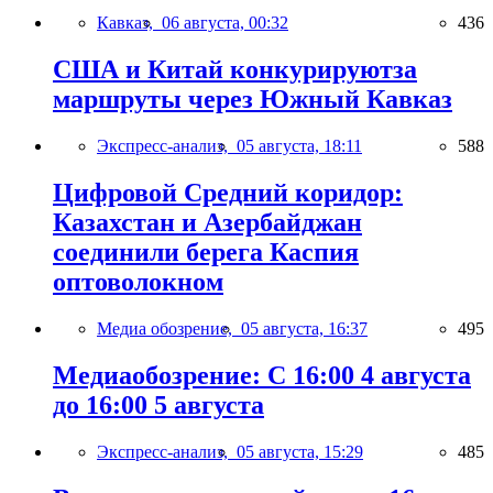
Кавказ,
06 августа, 00:32
436
США и Китай конкурируютза
маршруты через Южный Кавказ
Экспресс-анализ,
05 августа, 18:11
588
Цифровой Средний коридор:
Казахстан и Азербайджан
соединили берега Каспия
оптоволокном
Медиа обозрение,
05 августа, 16:37
495
Медиаобозрение: С 16:00 4 августа
до 16:00 5 августа
Экспресс-анализ,
05 августа, 15:29
485