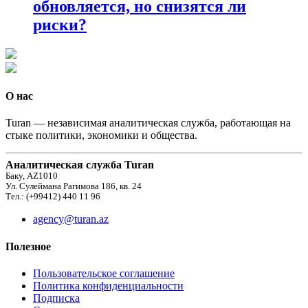
обновляется, но снизятся ли
риски?
О нас
Turan — независимая аналитическая служба, работающая на
стыке политики, экономики и общества.
Аналитическая служба Turan
Баку, AZ1010
Ул. Сулеймана Рагимова 186, кв. 24
Тел.: (+99412) 440 11 96
agency@turan.az
Полезное
Пользовательское соглашение
Политика конфиденциальности
Подписка