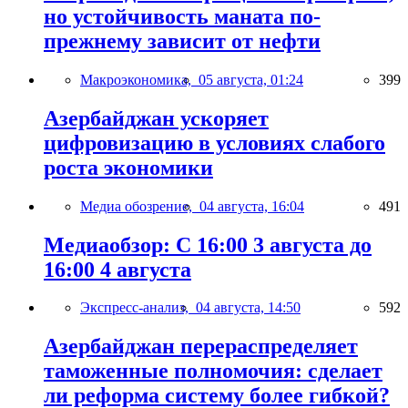
но устойчивость маната по-
прежнему зависит от нефти
Макроэкономика,
05 августа, 01:24
399
Азербайджан ускоряет
цифровизацию в условиях слабого
роста экономики
Медиа обозрение,
04 августа, 16:04
491
Медиаобзор: С 16:00 3 августа до
16:00 4 августа
Экспресс-анализ,
04 августа, 14:50
592
Азербайджан перераспределяет
таможенные полномочия: сделает
ли реформа систему более гибкой?