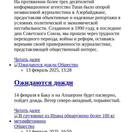
На протяжении более трех десятилетий
информационное агентство Turan было опорой
независимой журналистики в Азербайджане,
предоставляя объективные и надежные репортажи в
условиях политической и экономической
нестабильности. Созданное в 1990 году, в последние
дни Советского Союза, мы прошли через трудности
переходного периода, войны и реформ, оставаясь
верными своей приверженности журналистике,
представляющей общественный интерес.
Читать далее
Общество
13 февраль 2025, 13:28
Ожидаются дожди
14 февраля в Баку и на Апшероне будет пасмурно,
пойдет дождь. Ветер северо-западный, порывистый.
Читать далее
Общество
12 февраль 2025, 16:50