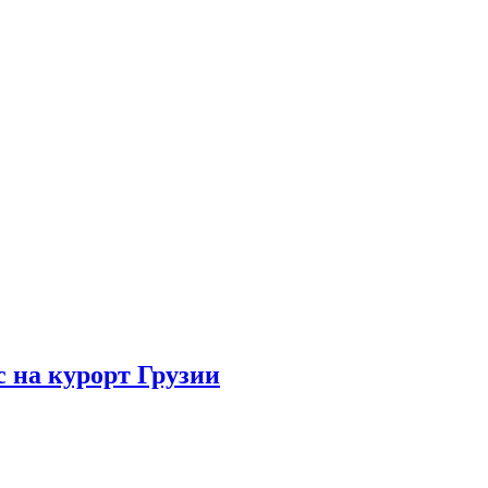
с на курорт Грузии