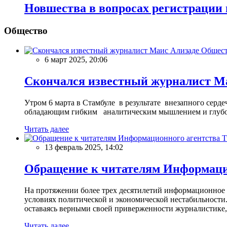
Новшества в вопросах регистрации
Общество
Общес
6 март 2025, 20:06
Скончался известный журналист М
Утром 6 марта в Стамбуле в результате внезапного сер
обладающим гибким аналитическим мышлением и глубо
Читать далее
13 февраль 2025, 14:02
Обращение к читателям Информацио
На протяжении более трех десятилетий информационное 
условиях политической и экономической нестабильности.
оставаясь верными своей приверженности журналистике
Читать далее