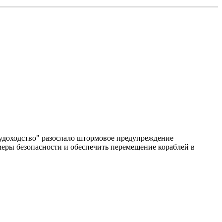
судоходство" разослало штормовое предупреждение
еры безопасности и обеспечить перемещение кораблей в