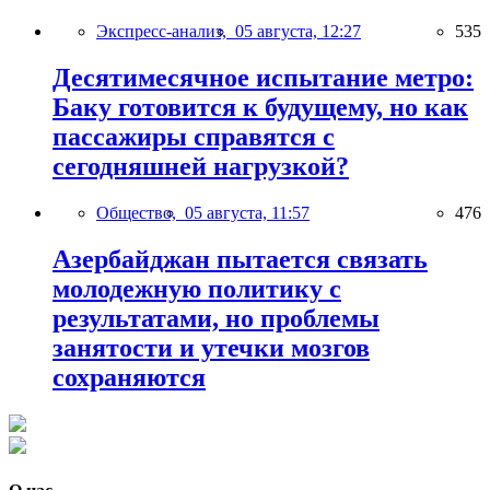
Экспресс-анализ,
05 августа, 12:27
535
Десятимесячное испытание метро:
Баку готовится к будущему, но как
пассажиры справятся с
сегодняшней нагрузкой?
Общество,
05 августа, 11:57
476
Азербайджан пытается связать
молодежную политику с
результатами, но проблемы
занятости и утечки мозгов
сохраняются