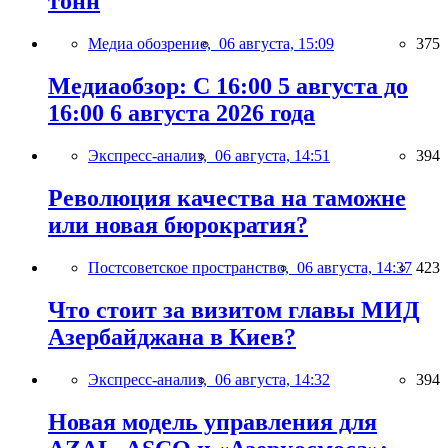
тонн
Медиа обозрение,
06 августа, 15:09
375
Медиаобзор: С 16:00 5 августа до
16:00 6 августа 2026 года
Экспресс-анализ,
06 августа, 14:51
394
Революция качества на таможне
или новая бюрократия?
Постсоветское пространство,
06 августа, 14:37
423
Что стоит за визитом главы МИД
Азербайджана в Киев?
Экспресс-анализ,
06 августа, 14:32
394
Новая модель управления для