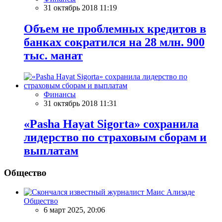
31 октябрь 2018 11:19
Объем не проблемных кредитов в
банках сократился на 28 млн. 900
тыс. манат
Финансы
31 октябрь 2018 11:31
«Pasha Hayat Sigorta» сохранила
лидерство по страховым сборам и
выплатам
Общество
Общество
6 март 2025, 20:06