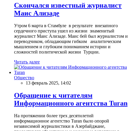
Скончался известный журналист
Маис Ализаде
Утром 6 марта в Стамбуле в результате внезапного
сердечного приступа ушел из жизни знаменитый
журналист Маис Ализаде. Маис бей был журналистом и
переводчиком, обладающим гибким аналитическим
мышлением и глубоким пониманием истории и
сложностей политической жизни Турции.
Читать далее
Общество
13 февраль 2025, 14:02
Обращение к читателям
Информационного агентства Turan
На протяжении более трех десятилетий
информационное агентство Turan было опорой
независимой журналистики в Азербайджане,