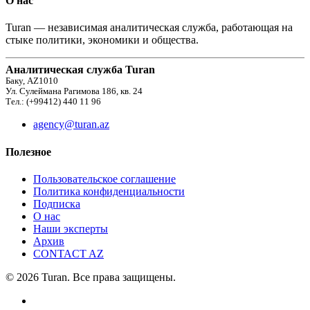
О нас
Turan — независимая аналитическая служба, работающая на
стыке политики, экономики и общества.
Аналитическая служба Turan
Баку, AZ1010
Ул. Сулеймана Рагимова 186, кв. 24
Тел.: (+99412) 440 11 96
agency@turan.az
Полезное
Пользовательское соглашение
Политика конфиденциальности
Подписка
О нас
Наши эксперты
Архив
CONTACT AZ
© 2026 Turan. Все права защищены.