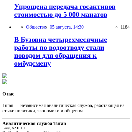
Упрощена передача госактивов
стоимостью до 5 000 манатов
Общество,
05 августа, 14:30
1184
В Бузовна четырехмесячные
работы по водоотводу стали
поводом для обращения к
омбудсмену
О нас
Turan — независимая аналитическая служба, работающая на
стыке политики, экономики и общества.
Аналитическая служба Turan
Баку, AZ1010