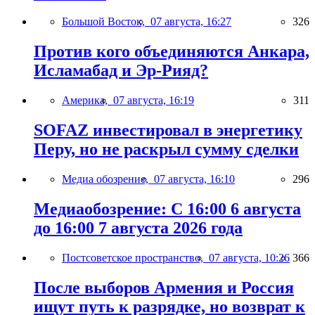
Большой Восток,
07 августа, 16:27
326
Против кого объединяются Анкара,
Исламабад и Эр-Рияд?
Америка,
07 августа, 16:19
311
SOFAZ инвестировал в энергетику
Перу, но не раскрыл сумму сделки
Медиа обозрение,
07 августа, 16:10
296
Медиаобозрение: С 16:00 6 августа
до 16:00 7 августа 2026 года
Постсоветское пространство,
07 августа, 10:26
366
После выборов Армения и Россия
ищут путь к разрядке, но возврат к