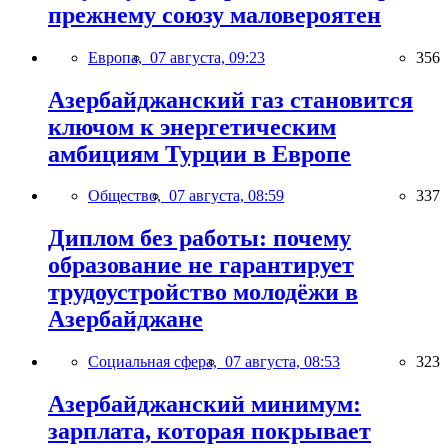
прежнему союзу маловероятен
Европа,
07 августа, 09:23
356
Азербайджанский газ становится
ключом к энергетическим
амбициям Турции в Европе
Общество,
07 августа, 08:59
337
Диплом без работы: почему
образование не гарантирует
трудоустройство молодёжи в
Азербайджане
Социальная сфера,
07 августа, 08:53
323
Азербайджанский минимум:
зарплата, которая покрывает