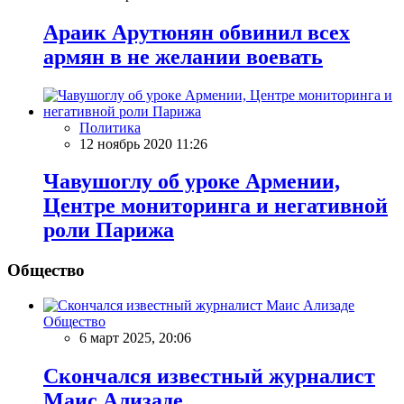
Араик Арутюнян обвинил всех
армян в не желании воевать
Политика
12 ноябрь 2020 11:26
Чавушоглу об уроке Армении,
Центре мониторинга и негативной
роли Парижа
Общество
Общество
6 март 2025, 20:06
Скончался известный журналист
Маис Ализаде