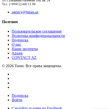
Ул. Сулеймана Рагимова 186, кв. 24
Тел.: (+99412) 440 11 96
agency@turan.az
Полезное
Пользовательское соглашение
Политика конфиденциальности
Подписка
О нас
Наши эксперты
Архив
CONTACT AZ
© 2026 Turan. Все права защищены.
Подписка
Войти
Следуйте за нами на Facebook