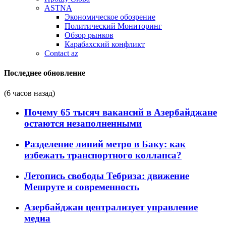
ASTNA
Экономическое обозрение
Политический Мониторинг
Обзор рынков
Карабахский конфликт
Contact az
Последнее обновление
(6 часов назад)
Почему 65 тысяч вакансий в Азербайджане
остаются незаполненными
Разделение линий метро в Баку: как
избежать транспортного коллапса?
Летопись свободы Тебриза: движение
Мешруте и современность
Азербайджан централизует управление
медиа