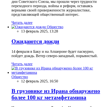
дни Советского Союза, мы прошли через трудности
переходного периода, войны и реформ, оставаясь
верными своей приверженности журналистике,
представляющей общественный интерес.
Читать далее
Общество
13 февраль 2025, 13:28
Ожидаются дожди
14 февраля в Баку и на Апшероне будет пасмурно,
пойдет дождь. Ветер северо-западный, порывистый.
Читать далее
Общество
12 февраль 2025, 16:50
В грузовике из Ирана обнаружено
более 100 кг метамфетамина