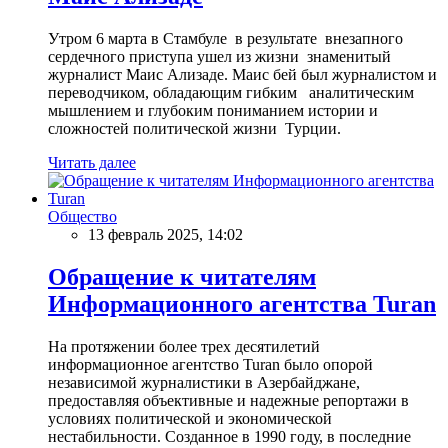
Утром 6 марта в Стамбуле в результате внезапного
сердечного приступа ушел из жизни знаменитый
журналист Маис Ализаде. Маис бей был журналистом и
переводчиком, обладающим гибким аналитическим
мышлением и глубоким пониманием истории и
сложностей политической жизни Турции.
Читать далее
Общество
13 февраль 2025, 14:02
Обращение к читателям
Информационного агентства Turan
На протяжении более трех десятилетий
информационное агентство Turan было опорой
независимой журналистики в Азербайджане,
предоставляя объективные и надежные репортажи в
условиях политической и экономической
нестабильности. Созданное в 1990 году, в последние