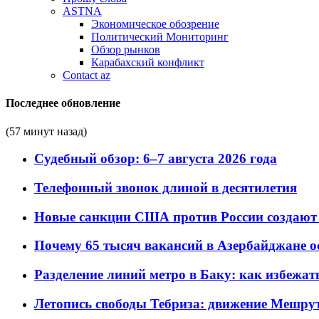
ASTNA
Экономическое обозрение
Политический Мониторинг
Обзор рынков
Карабахский конфликт
Contact az
Последнее обновление
(57 минут назад)
Судебный обзор: 6–7 августа 2026 года
Телефонный звонок длиной в десятилетия
Новые санкции США против России создают 
Почему 65 тысяч вакансий в Азербайджане 
Разделение линий метро в Баку: как избежат
Летопись свободы Тебриза: движение Мешрут