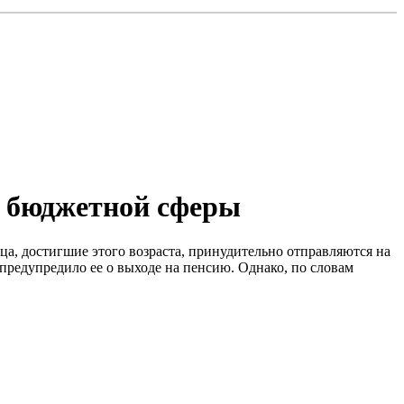
в бюджетной сферы
а, достигшие этого возраста, принудительно отправляются на
 предупредило ее о выходе на пенсию. Однако, по словам