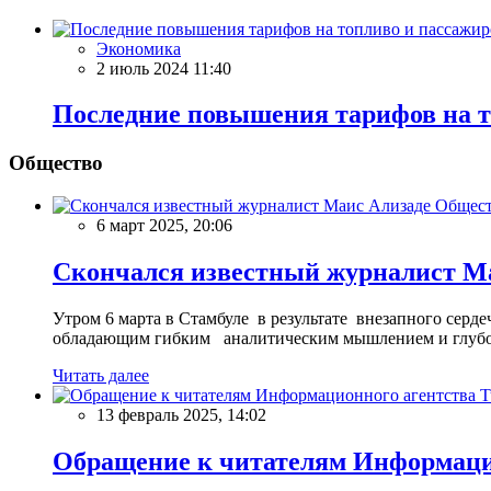
Экономика
2 июль 2024 11:40
Последние повышения тарифов на т
Общество
Общес
6 март 2025, 20:06
Скончался известный журналист М
Утром 6 марта в Стамбуле в результате внезапного сер
обладающим гибким аналитическим мышлением и глубо
Читать далее
13 февраль 2025, 14:02
Обращение к читателям Информацио