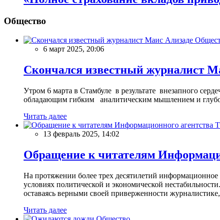
Общество
Общес
6 март 2025, 20:06
Скончался известный журналист М
Утром 6 марта в Стамбуле в результате внезапного сер
обладающим гибким аналитическим мышлением и глубо
Читать далее
13 февраль 2025, 14:02
Обращение к читателям Информацио
На протяжении более трех десятилетий информационное 
условиях политической и экономической нестабильности.
оставаясь верными своей приверженности журналистике
Читать далее
Общество