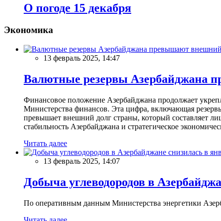
О погоде 15 декабря
Экономика
13 февраль 2025, 14:47
Валютные резервы Азербайджана пр
Финансовое положение Азербайджана продолжает укреплят
Министерства финансов. Эта цифра, включающая резерв
превышает внешний долг страны, который составляет лиш
стабильность Азербайджана и стратегическое экономичес
Читать далее
13 февраль 2025, 14:07
Добыча углеводородов в Азербайджа
По оперативным данным Министерства энергетики Азербайд
Читать далее