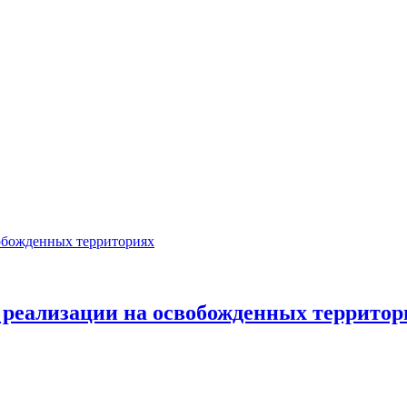
 реализации на освобожденных территор