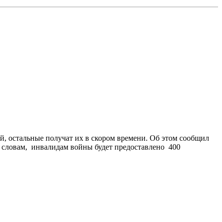
ей, остальные получат их в скором времени. Об этом сообщил
 словам, инвалидам войны будет предоставлено 400