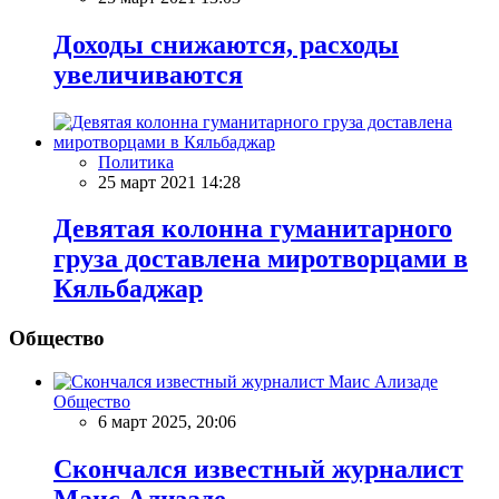
Доходы снижаются, расходы
увеличиваются
Политика
25 март 2021 14:28
Девятая колонна гуманитарного
груза доставлена миротворцами в
Кяльбаджар
Общество
Общество
6 март 2025, 20:06
Скончался известный журналист
Маис Ализаде