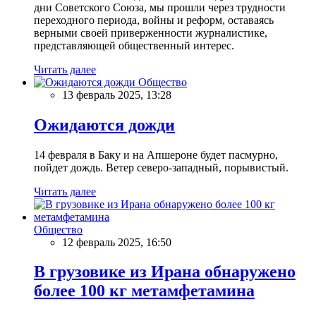
дни Советского Союза, мы прошли через трудности
переходного периода, войны и реформ, оставаясь
верными своей приверженности журналистике,
представляющей общественный интерес.
Читать далее
Общество
13 февраль 2025, 13:28
Ожидаются дожди
14 февраля в Баку и на Апшероне будет пасмурно,
пойдет дождь. Ветер северо-западный, порывистый.
Читать далее
Общество
12 февраль 2025, 16:50
В грузовике из Ирана обнаружено
более 100 кг метамфетамина