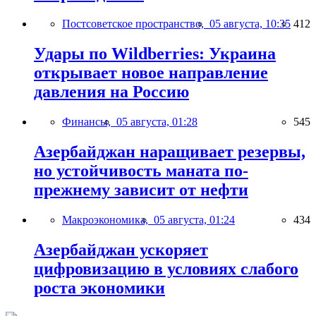
Постсоветское пространство,
05 августа, 10:35
412
Удары по Wildberries: Украина
открывает новое направление
давления на Россию
Финансы,
05 августа, 01:28
545
Азербайджан наращивает резервы,
но устойчивость маната по-
прежнему зависит от нефти
Макроэкономика,
05 августа, 01:24
434
Азербайджан ускоряет
цифровизацию в условиях слабого
роста экономики