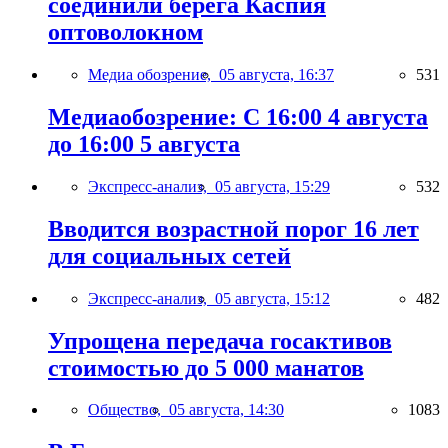
соединили берега Каспия
оптоволокном
Медиа обозрение,
05 августа, 16:37
531
Медиаобозрение: С 16:00 4 августа
до 16:00 5 августа
Экспресс-анализ,
05 августа, 15:29
532
Вводится возрастной порог 16 лет
для социальных сетей
Экспресс-анализ,
05 августа, 15:12
482
Упрощена передача госактивов
стоимостью до 5 000 манатов
Общество,
05 августа, 14:30
1083