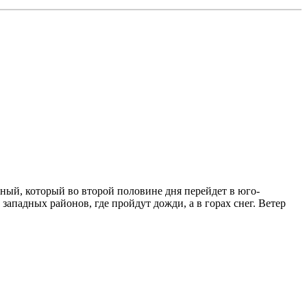
дный, который во второй половине дня перейдет в юго-
ападных районов, где пройдут дожди, а в горах снег. Ветер