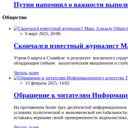
Путин напомнил о важности выполн
Общество
Общес
6 март 2025, 20:06
Скончался известный журналист М
Утром 6 марта в Стамбуле в результате внезапного сер
обладающим гибким аналитическим мышлением и глубо
Читать далее
13 февраль 2025, 14:02
Обращение к читателям Информацио
На протяжении более трех десятилетий информационное 
условиях политической и экономической нестабильности.
оставаясь верными своей приверженности журналистике
Читать далее