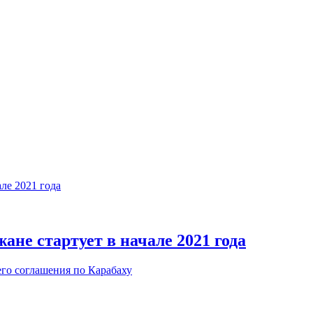
не стартует в начале 2021 года