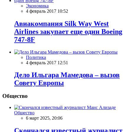
Экономика
4 февраль 2017 10:52
Авиакомпания Silk Way West
Airlines закупает еще один Вoeing
747-8F
Политика
4 февраль 2017 12:51
Дело Ильгара Мамедова – вызов
Совету Европы
Общество
Общество
6 март 2025, 20:06
Скончался известный журналист