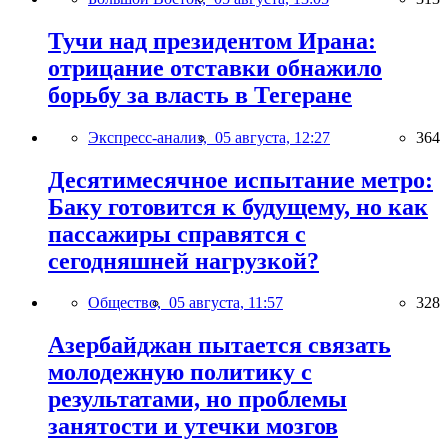
Тучи над президентом Ирана:
отрицание отставки обнажило
борьбу за власть в Тегеране
Экспресс-анализ,
05 августа, 12:27
364
Десятимесячное испытание метро:
Баку готовится к будущему, но как
пассажиры справятся с
сегодняшней нагрузкой?
Общество,
05 августа, 11:57
328
Азербайджан пытается связать
молодежную политику с
результатами, но проблемы
занятости и утечки мозгов