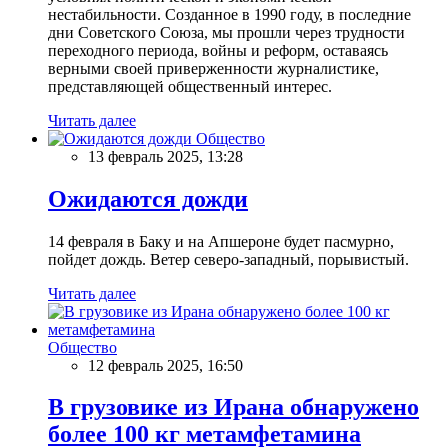
нестабильности. Созданное в 1990 году, в последние
дни Советского Союза, мы прошли через трудности
переходного периода, войны и реформ, оставаясь
верными своей приверженности журналистике,
представляющей общественный интерес.
Читать далее
Общество
13 февраль 2025, 13:28
Ожидаются дожди
14 февраля в Баку и на Апшероне будет пасмурно,
пойдет дождь. Ветер северо-западный, порывистый.
Читать далее
Общество
12 февраль 2025, 16:50
В грузовике из Ирана обнаружено
более 100 кг метамфетамина