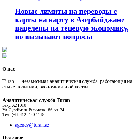
Новые лимиты на переводы с
карты на карту в Азербайджане
нацелены на теневую экономику,
но вызывают вопросы
О нас
Turan — независимая аналитическая служба, работающая на
стыке политики, экономики и общества.
Аналитическая служба Turan
Баку, AZ1010
Ул. Сулеймана Рагимова 186, кв. 24
Тел.: (+99412) 440 11 96
agency@turan.az
Полезное