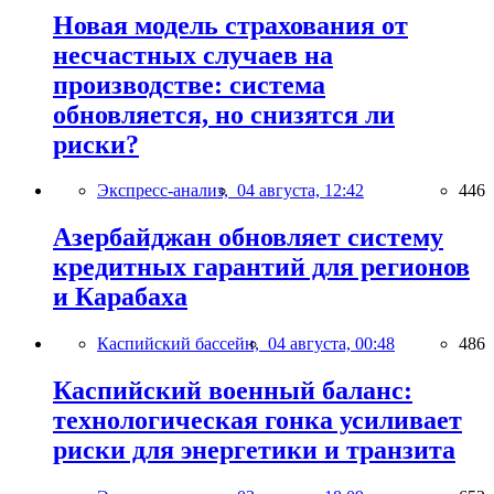
Новая модель страхования от
несчастных случаев на
производстве: система
обновляется, но снизятся ли
риски?
Экспресс-анализ,
04 августа, 12:42
446
Азербайджан обновляет систему
кредитных гарантий для регионов
и Карабаха
Каспийский бассейн,
04 августа, 00:48
486
Каспийский военный баланс:
технологическая гонка усиливает
риски для энергетики и транзита