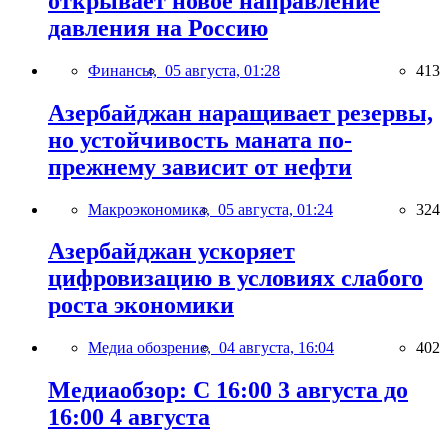
открывает новое направление
давления на Россию
Финансы,
05 августа, 01:28
413
Азербайджан наращивает резервы,
но устойчивость маната по-
прежнему зависит от нефти
Макроэкономика,
05 августа, 01:24
324
Азербайджан ускоряет
цифровизацию в условиях слабого
роста экономики
Медиа обозрение,
04 августа, 16:04
402
Медиаобзор: С 16:00 3 августа до
16:00 4 августа