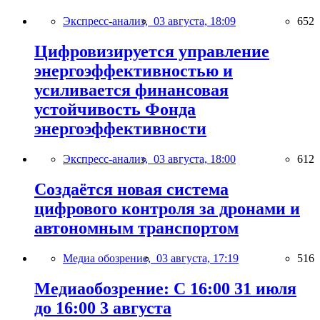
Экспресс-анализ,
03 августа, 18:09
652
Цифровизируется управление
энергоэффективностью и
усиливается финансовая
устойчивость Фонда
энергоэффективности
Экспресс-анализ,
03 августа, 18:00
612
Создаётся новая система
цифрового контроля за дронами и
автономным транспортом
Медиа обозрение,
03 августа, 17:19
516
Медиаобозрение: С 16:00 31 июля
до 16:00 3 августа