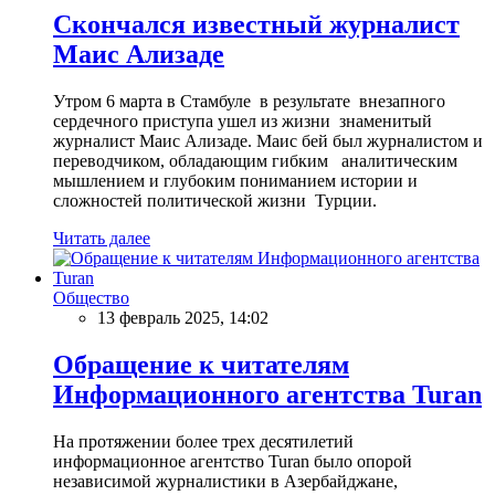
Скончался известный журналист
Маис Ализаде
Утром 6 марта в Стамбуле в результате внезапного
сердечного приступа ушел из жизни знаменитый
журналист Маис Ализаде. Маис бей был журналистом и
переводчиком, обладающим гибким аналитическим
мышлением и глубоким пониманием истории и
сложностей политической жизни Турции.
Читать далее
Общество
13 февраль 2025, 14:02
Обращение к читателям
Информационного агентства Turan
На протяжении более трех десятилетий
информационное агентство Turan было опорой
независимой журналистики в Азербайджане,