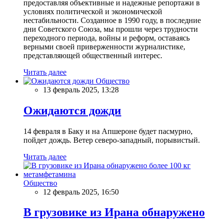
предоставляя объективные и надежные репортажи в
условиях политической и экономической
нестабильности. Созданное в 1990 году, в последние
дни Советского Союза, мы прошли через трудности
переходного периода, войны и реформ, оставаясь
верными своей приверженности журналистике,
представляющей общественный интерес.
Читать далее
Общество
13 февраль 2025, 13:28
Ожидаются дожди
14 февраля в Баку и на Апшероне будет пасмурно,
пойдет дождь. Ветер северо-западный, порывистый.
Читать далее
Общество
12 февраль 2025, 16:50
В грузовике из Ирана обнаружено