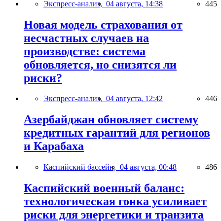
Экспресс-анализ,
04 августа, 14:38
445
Новая модель страхования от
несчастных случаев на
производстве: система
обновляется, но снизятся ли
риски?
Экспресс-анализ,
04 августа, 12:42
446
Азербайджан обновляет систему
кредитных гарантий для регионов
и Карабаха
Каспийский бассейн,
04 августа, 00:48
486
Каспийский военный баланс:
технологическая гонка усиливает
риски для энергетики и транзита