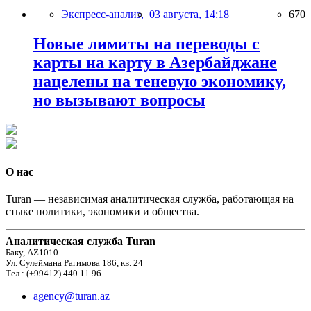
Экспресс-анализ,
03 августа, 14:18
670
Новые лимиты на переводы с
карты на карту в Азербайджане
нацелены на теневую экономику,
но вызывают вопросы
О нас
Turan — независимая аналитическая служба, работающая на
стыке политики, экономики и общества.
Аналитическая служба Turan
Баку, AZ1010
Ул. Сулеймана Рагимова 186, кв. 24
Тел.: (+99412) 440 11 96
agency@turan.az