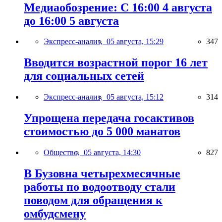
Медиаобозрение: С 16:00 4 августа
до 16:00 5 августа
Экспресс-анализ,
05 августа, 15:29
347
Вводится возрастной порог 16 лет
для социальных сетей
Экспресс-анализ,
05 августа, 15:12
314
Упрощена передача госактивов
стоимостью до 5 000 манатов
Общество,
05 августа, 14:30
827
В Бузовна четырехмесячные
работы по водоотводу стали
поводом для обращения к
омбудсмену