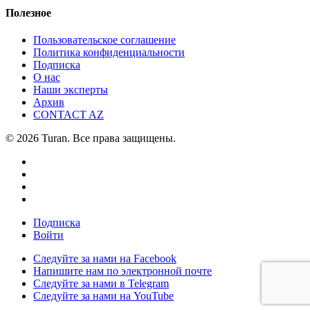
Полезное
Пользовательское соглашение
Политика конфиденциальности
Подписка
О нас
Наши эксперты
Архив
CONTACT AZ
© 2026 Turan. Все права защищены.
Подписка
Войти
Следуйте за нами на Facebook
Напишите нам по электронной почте
Следуйте за нами в Telegram
Следуйте за нами на YouTube