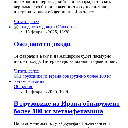
переходного периода, войны и реформ, оставаясь
верными своей приверженности журналистике,
представляющей общественный интерес.
Читать далее
Общество
13 февраль 2025, 13:28
Ожидаются дожди
14 февраля в Баку и на Апшероне будет пасмурно,
пойдет дождь. Ветер северо-западный, порывистый.
Читать далее
Общество
12 февраль 2025, 16:50
В грузовике из Ирана обнаружено
более 100 кг метамфетамина
На таможенном посту «Джульфа» Нахчыванской