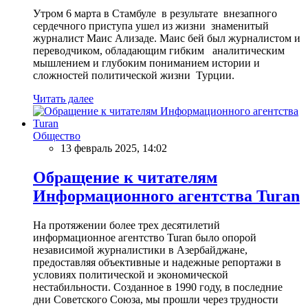
Утром 6 марта в Стамбуле в результате внезапного
сердечного приступа ушел из жизни знаменитый
журналист Маис Ализаде. Маис бей был журналистом и
переводчиком, обладающим гибким аналитическим
мышлением и глубоким пониманием истории и
сложностей политической жизни Турции.
Читать далее
Общество
13 февраль 2025, 14:02
Обращение к читателям
Информационного агентства Turan
На протяжении более трех десятилетий
информационное агентство Turan было опорой
независимой журналистики в Азербайджане,
предоставляя объективные и надежные репортажи в
условиях политической и экономической
нестабильности. Созданное в 1990 году, в последние
дни Советского Союза, мы прошли через трудности