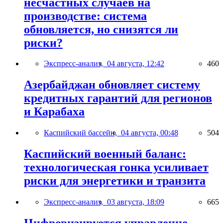
несчастных случаев на
производстве: система
обновляется, но снизятся ли
риски?
Экспресс-анализ,
04 августа, 12:42
460
Азербайджан обновляет систему
кредитных гарантий для регионов
и Карабаха
Каспийский бассейн,
04 августа, 00:48
504
Каспийский военный баланс:
технологическая гонка усиливает
риски для энергетики и транзита
Экспресс-анализ,
03 августа, 18:09
665
Цифровизируется управление