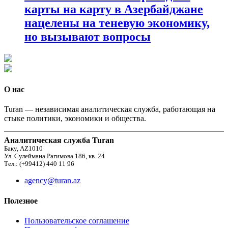
карты на карту в Азербайджане
нацелены на теневую экономику,
но вызывают вопросы
О нас
Turan — независимая аналитическая служба, работающая на
стыке политики, экономики и общества.
Аналитическая служба Turan
Баку, AZ1010
Ул. Сулеймана Рагимова 186, кв. 24
Тел.: (+99412) 440 11 96
agency@turan.az
Полезное
Пользовательское соглашение