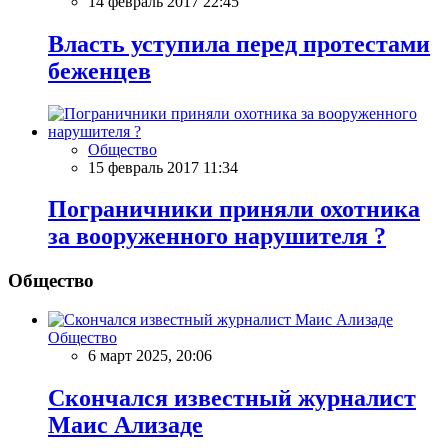
14 февраль 2017 22:45
Власть уступила перед протестами
беженцев
Общество
15 февраль 2017 11:34
Пограничники приняли охотника
за вооруженного нарушителя ?
Общество
Общество
6 март 2025, 20:06
Скончался известный журналист
Маис Ализаде