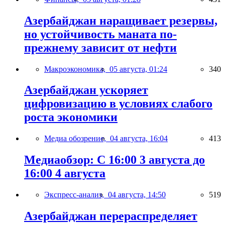
Азербайджан наращивает резервы,
но устойчивость маната по-
прежнему зависит от нефти
Макроэкономика,
05 августа, 01:24
340
Азербайджан ускоряет
цифровизацию в условиях слабого
роста экономики
Медиа обозрение,
04 августа, 16:04
413
Медиаобзор: С 16:00 3 августа до
16:00 4 августа
Экспресс-анализ,
04 августа, 14:50
519
Азербайджан перераспределяет