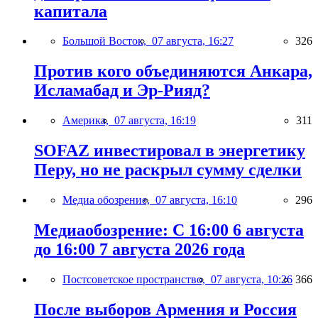
капитала
Большой Восток,
07 августа, 16:27
326
Против кого объединяются Анкара,
Исламабад и Эр-Рияд?
Америка,
07 августа, 16:19
311
SOFAZ инвестировал в энергетику
Перу, но не раскрыл сумму сделки
Медиа обозрение,
07 августа, 16:10
296
Медиаобозрение: С 16:00 6 августа
до 16:00 7 августа 2026 года
Постсоветское пространство,
07 августа, 10:26
366
После выборов Армения и Россия