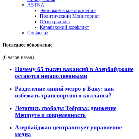
ASTNA
Экономическое обозрение
Политический Мониторинг
Обзор рынков
Карабахский конфликт
Contact az
Последнее обновление
(6 часов назад)
Почему 65 тысяч вакансий в Азербайджане
остаются незаполненными
Разделение линий метро в Баку: как
избежать транспортного коллапса?
Летопись свободы Тебриза: движение
Мешруте и современность
Азербайджан централизует управление
медиа