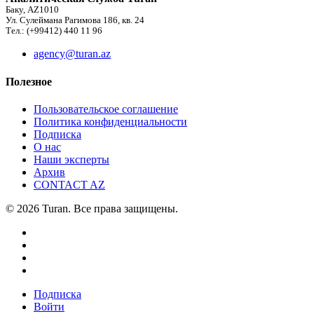
Баку, AZ1010
Ул. Сулеймана Рагимова 186, кв. 24
Тел.: (+99412) 440 11 96
agency@turan.az
Полезное
Пользовательское соглашение
Политика конфиденциальности
Подписка
О нас
Наши эксперты
Архив
CONTACT AZ
© 2026 Turan. Все права защищены.
Подписка
Войти