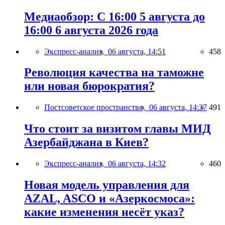
Медиаобзор: С 16:00 5 августа до
16:00 6 августа 2026 года
Экспресс-анализ,
06 августа, 14:51
458
Революция качества на таможне
или новая бюрократия?
Постсоветское пространство,
06 августа, 14:37
491
Что стоит за визитом главы МИД
Азербайджана в Киев?
Экспресс-анализ,
06 августа, 14:32
460
Новая модель управления для
AZAL, ASCO и «Азеркосмоса»:
какие изменения несёт указ?