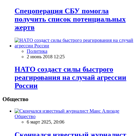
Спецоперация СБУ помогла
получить список потенциальных
жертв
Политика
2 июнь 2018 12:25
НАТО создаст силы быстрого
реагирования на случай агрессии
России
Общество
Общество
6 март 2025, 20:06
Скончался известный журналист