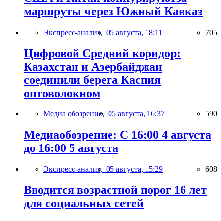
маршруты через Южный Кавказ
Экспресс-анализ,
05 августа, 18:11
705
Цифровой Средний коридор:
Казахстан и Азербайджан
соединили берега Каспия
оптоволокном
Медиа обозрение,
05 августа, 16:37
590
Медиаобозрение: С 16:00 4 августа
до 16:00 5 августа
Экспресс-анализ,
05 августа, 15:29
608
Вводится возрастной порог 16 лет
для социальных сетей