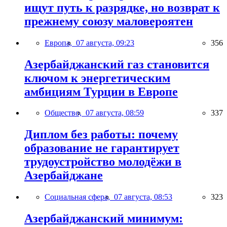
ищут путь к разрядке, но возврат к
прежнему союзу маловероятен
Европа,
07 августа, 09:23
356
Азербайджанский газ становится
ключом к энергетическим
амбициям Турции в Европе
Общество,
07 августа, 08:59
337
Диплом без работы: почему
образование не гарантирует
трудоустройство молодёжи в
Азербайджане
Социальная сфера,
07 августа, 08:53
323
Азербайджанский минимум: