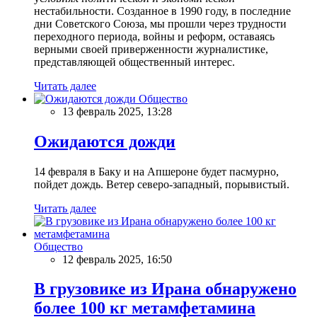
нестабильности. Созданное в 1990 году, в последние
дни Советского Союза, мы прошли через трудности
переходного периода, войны и реформ, оставаясь
верными своей приверженности журналистике,
представляющей общественный интерес.
Читать далее
Общество
13 февраль 2025, 13:28
Ожидаются дожди
14 февраля в Баку и на Апшероне будет пасмурно,
пойдет дождь. Ветер северо-западный, порывистый.
Читать далее
Общество
12 февраль 2025, 16:50
В грузовике из Ирана обнаружено
более 100 кг метамфетамина