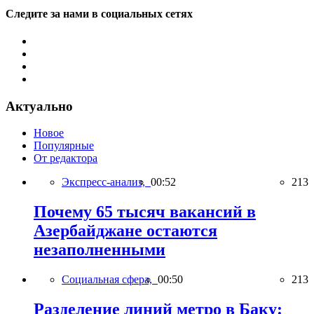
Следите за нами в социальных сетях
Актуально
Новое
Популярные
От редактора
Экспресс-анализ,
00:52
213
Почему 65 тысяч вакансий в
Азербайджане остаются
незаполненными
Социальная сфера,
00:50
213
Разделение линий метро в Баку: