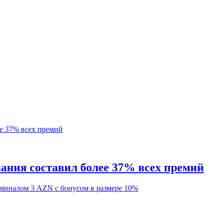
вания составил более 37% всех премий