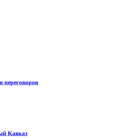
и переговоров
ый Кавказ