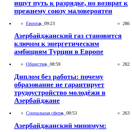
ищут путь к разрядке, но возврат к
прежнему союзу маловероятен
Европа,
09:23
286
Азербайджанский газ становится
ключом к энергетическим
амбициям Турции в Европе
Общество,
08:59
282
Диплом без работы: почему
образование не гарантирует
трудоустройство молодёжи в
Азербайджане
Социальная сфера,
08:53
263
Азербайджанский минимум: