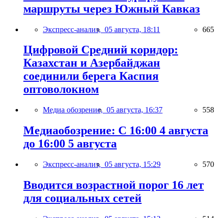
маршруты через Южный Кавказ
Экспресс-анализ,
05 августа, 18:11
665
Цифровой Средний коридор:
Казахстан и Азербайджан
соединили берега Каспия
оптоволокном
Медиа обозрение,
05 августа, 16:37
558
Медиаобозрение: С 16:00 4 августа
до 16:00 5 августа
Экспресс-анализ,
05 августа, 15:29
570
Вводится возрастной порог 16 лет
для социальных сетей