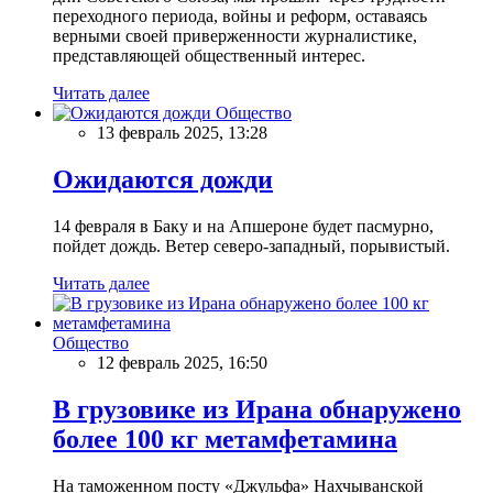
переходного периода, войны и реформ, оставаясь
верными своей приверженности журналистике,
представляющей общественный интерес.
Читать далее
Общество
13 февраль 2025, 13:28
Ожидаются дожди
14 февраля в Баку и на Апшероне будет пасмурно,
пойдет дождь. Ветер северо-западный, порывистый.
Читать далее
Общество
12 февраль 2025, 16:50
В грузовике из Ирана обнаружено
более 100 кг метамфетамина
На таможенном посту «Джульфа» Нахчыванской