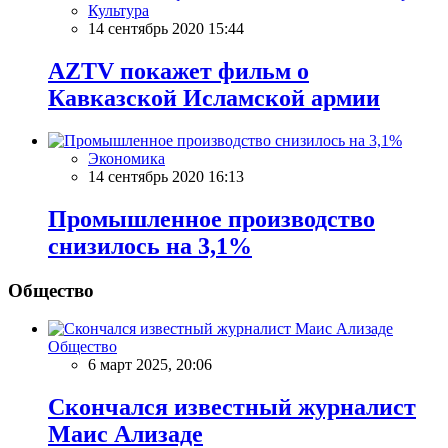
Культура
14 сентябрь 2020 15:44
AZTV покажет фильм о
Кавказской Исламской армии
Экономика
14 сентябрь 2020 16:13
Промышленное производство
снизилось на 3,1%
Общество
Общество
6 март 2025, 20:06
Скончался известный журналист
Маис Ализаде