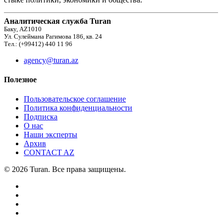
Аналитическая служба Turan
Баку, AZ1010
Ул. Сулеймана Рагимова 186, кв. 24
Тел.: (+99412) 440 11 96
agency@turan.az
Полезное
Пользовательское соглашение
Политика конфиденциальности
Подписка
О нас
Наши эксперты
Архив
CONTACT AZ
© 2026 Turan. Все права защищены.