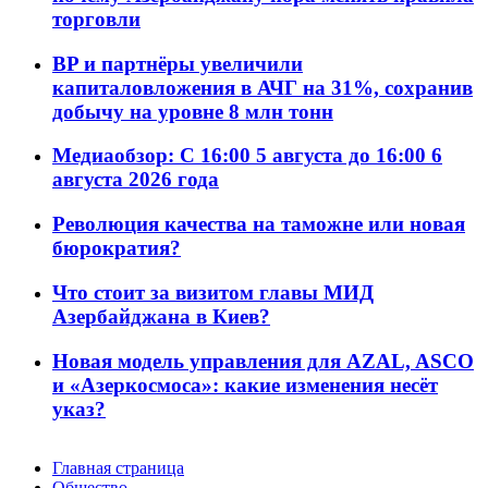
торговли
BP и партнёры увеличили
капиталовложения в АЧГ на 31%, сохранив
добычу на уровне 8 млн тонн
Медиаобзор: С 16:00 5 августа до 16:00 6
августа 2026 года
Революция качества на таможне или новая
бюрократия?
Что стоит за визитом главы МИД
Азербайджана в Киев?
Новая модель управления для AZAL, ASCO
и «Азеркосмоса»: какие изменения несёт
указ?
Главная страница
Общество