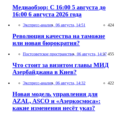
Медиаобзор: С 16:00 5 августа до
16:00 6 августа 2026 года
Экспресс-анализ,
06 августа, 14:51
424
Революция качества на таможне
или новая бюрократия?
Постсоветское пространство,
06 августа, 14:37
455
Что стоит за визитом главы МИД
Азербайджана в Киев?
Экспресс-анализ,
06 августа, 14:32
422
Новая модель управления для
AZAL, ASCO и «Азеркосмоса»:
какие изменения несёт указ?