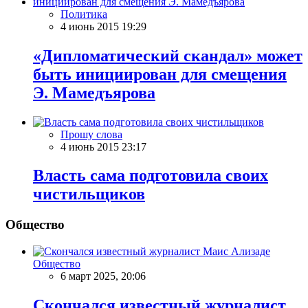
Политика
4 июнь 2015 19:29
«Дипломатический скандал» может
быть инициирован для смещения
Э. Мамедъярова
Прошу слова
4 июнь 2015 23:17
Власть сама подготовила своих
чистильщиков
Общество
Общество
6 март 2025, 20:06
Скончался известный журналист