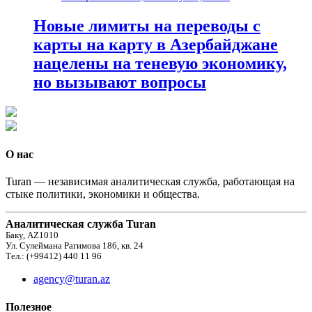
Новые лимиты на переводы с
карты на карту в Азербайджане
нацелены на теневую экономику,
но вызывают вопросы
О нас
Turan — независимая аналитическая служба, работающая на
стыке политики, экономики и общества.
Аналитическая служба Turan
Баку, AZ1010
Ул. Сулеймана Рагимова 186, кв. 24
Тел.: (+99412) 440 11 96
agency@turan.az
Полезное