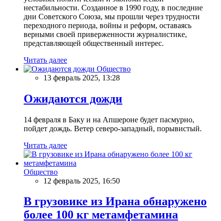
нестабильности. Созданное в 1990 году, в последние
дни Советского Союза, мы прошли через трудности
переходного периода, войны и реформ, оставаясь
верными своей приверженности журналистике,
представляющей общественный интерес.
Читать далее
Общество
13 февраль 2025, 13:28
Ожидаются дожди
14 февраля в Баку и на Апшероне будет пасмурно,
пойдет дождь. Ветер северо-западный, порывистый.
Читать далее
Общество
12 февраль 2025, 16:50
В грузовике из Ирана обнаружено
более 100 кг метамфетамина