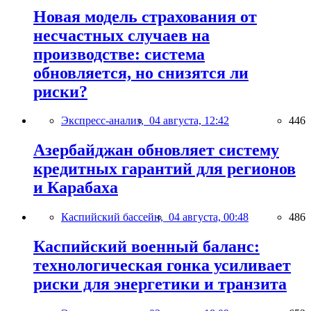
Новая модель страхования от
несчастных случаев на
производстве: система
обновляется, но снизятся ли
риски?
Экспресс-анализ,
04 августа, 12:42
446
Азербайджан обновляет систему
кредитных гарантий для регионов
и Карабаха
Каспийский бассейн,
04 августа, 00:48
486
Каспийский военный баланс:
технологическая гонка усиливает
риски для энергетики и транзита