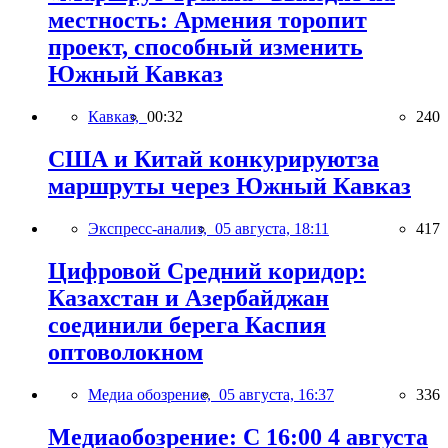
местность: Армения торопит
проект, способный изменить
Южный Кавказ
Кавказ,
00:32
240
США и Китай конкурируютза
маршруты через Южный Кавказ
Экспресс-анализ,
05 августа, 18:11
417
Цифровой Средний коридор:
Казахстан и Азербайджан
соединили берега Каспия
оптоволокном
Медиа обозрение,
05 августа, 16:37
336
Медиаобозрение: С 16:00 4 августа