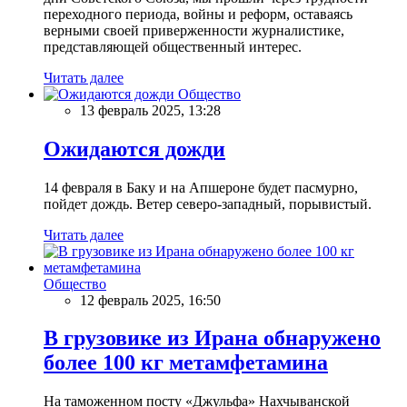
переходного периода, войны и реформ, оставаясь
верными своей приверженности журналистике,
представляющей общественный интерес.
Читать далее
Общество
13 февраль 2025, 13:28
Ожидаются дожди
14 февраля в Баку и на Апшероне будет пасмурно,
пойдет дождь. Ветер северо-западный, порывистый.
Читать далее
Общество
12 февраль 2025, 16:50
В грузовике из Ирана обнаружено
более 100 кг метамфетамина
На таможенном посту «Джульфа» Нахчыванской