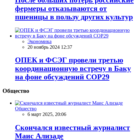
фермеры отказываются от
пшеницы в пользу других культур
Экономика
20 ноябрь 2024 12:37
ОПЕК и ФСЭГ провели третью
координационную встречу в Баку
на фоне обсуждений COP29
Общество
Общество
6 март 2025, 20:06
Скончался известный журналист
Маис Ализаде