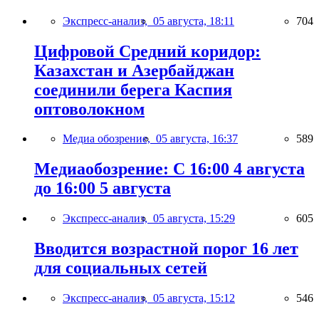
Экспресс-анализ,
05 августа, 18:11
704
Цифровой Средний коридор:
Казахстан и Азербайджан
соединили берега Каспия
оптоволокном
Медиа обозрение,
05 августа, 16:37
589
Медиаобозрение: С 16:00 4 августа
до 16:00 5 августа
Экспресс-анализ,
05 августа, 15:29
605
Вводится возрастной порог 16 лет
для социальных сетей
Экспресс-анализ,
05 августа, 15:12
546