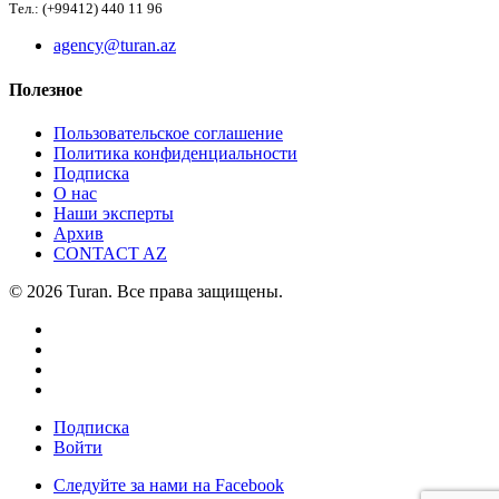
Тел.: (+99412) 440 11 96
agency@turan.az
Полезное
Пользовательское соглашение
Политика конфиденциальности
Подписка
О нас
Наши эксперты
Архив
CONTACT AZ
© 2026 Turan. Все права защищены.
Подписка
Войти
Следуйте за нами на Facebook