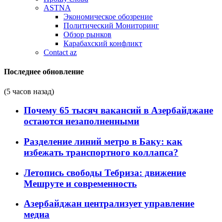
ASTNA
Экономическое обозрение
Политический Мониторинг
Обзор рынков
Карабахский конфликт
Contact az
Последнее обновление
(5 часов назад)
Почему 65 тысяч вакансий в Азербайджане
остаются незаполненными
Разделение линий метро в Баку: как
избежать транспортного коллапса?
Летопись свободы Тебриза: движение
Мешруте и современность
Азербайджан централизует управление
медиа